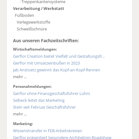
· Treppenkantensysteme
Verarbeitung / Werkstatt
Fußboden
Verlegewerkstoffe
Schweißschnüre
Aus unseren Fachzeitschriften:
Wirtschaftsmeldungen:
Gerflor Creation bietet Vielfalt und Gestaltungsfr...
Gerflor mit Umsatzeinbußen in 2023
Jab Anstoetz gewinnt das Kopf-an-Kopf-Rennen
mehr ...
Personalmeldungen:
Gerflor ohne Finanzgeschäftsführer Lührs
Selbeck leitet das Marketing
Stein seit Februar Geschäftsführer
mehr ...
Marketing:
Wissenstransfer in FEB-Arbeitskreisen
Gerflor präsentiert besondere Architekten-Roadshow