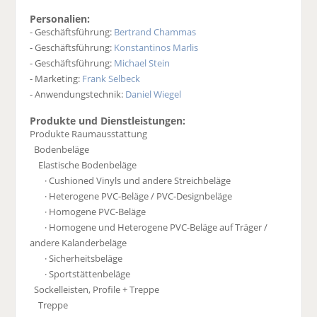
Personalien:
- Geschäftsführung:
Bertrand Chammas
- Geschäftsführung:
Konstantinos Marlis
- Geschäftsführung:
Michael Stein
- Marketing:
Frank Selbeck
- Anwendungstechnik:
Daniel Wiegel
Produkte und Dienstleistungen:
Produkte Raumausstattung
Bodenbeläge
Elastische Bodenbeläge
· Cushioned Vinyls und andere Streichbeläge
· Heterogene PVC-Beläge / PVC-Designbeläge
· Homogene PVC-Beläge
· Homogene und Heterogene PVC-Beläge auf Träger /
andere Kalanderbeläge
· Sicherheitsbeläge
· Sportstättenbeläge
Sockelleisten, Profile + Treppe
Treppe