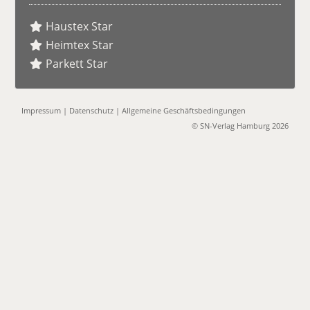
Haustex Star
Heimtex Star
Parkett Star
Impressum
|
Datenschutz
|
Allgemeine Geschäftsbedingungen
© SN-Verlag Hamburg 2026