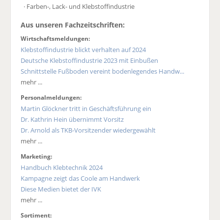
· Farben-, Lack- und Klebstoffindustrie
Aus unseren Fachzeitschriften:
Wirtschaftsmeldungen:
Klebstoffindustrie blickt verhalten auf 2024
Deutsche Klebstoffindustrie 2023 mit Einbußen
Schnittstelle Fußboden vereint bodenlegendes Handw...
mehr ...
Personalmeldungen:
Martin Glöckner tritt in Geschäftsführung ein
Dr. Kathrin Hein übernimmt Vorsitz
Dr. Arnold als TKB-Vorsitzender wiedergewählt
mehr ...
Marketing:
Handbuch Klebtechnik 2024
Kampagne zeigt das Coole am Handwerk
Diese Medien bietet der IVK
mehr ...
Sortiment: