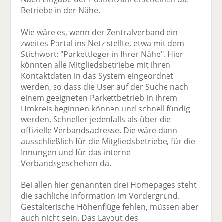
Betriebe in der Nähe.
Wie wäre es, wenn der Zentralverband ein
zweites Portal ins Netz stellte, etwa mit dem
Stichwort: "Parkettleger in Ihrer Nähe". Hier
könnten alle Mitgliedsbetriebe mit ihren
Kontaktdaten in das System eingeordnet
werden, so dass die User auf der Suche nach
einem geeigneten Parkettbetrieb in ihrem
Umkreis beginnen können und schnell fündig
werden. Schneller jedenfalls als über die
offizielle Verbandsadresse. Die wäre dann
ausschließlich für die Mitgliedsbetriebe, für die
Innungen und für das interne
Verbandsgeschehen da.
Bei allen hier genannten drei Homepages steht
die sachliche Information im Vordergrund.
Gestalterische Höhenflüge fehlen, müssen aber
auch nicht sein. Das Layout des