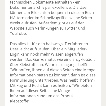
technischen Dokumente enthalten - ein
Dokumentenarchiv par excellence. Die User
können am Bildschirm bequem in diesem Buch
blättern oder im Schnellzugriff einzelne Seiten
direkt aufrufen. Außerdem gibt es auf der
Website auch Verlinkungen zu Twitter und
YouTube.
Das alles ist für den halbwegs IT-erfahrenen
User leicht aufzurufen. Über ein Mitglieder-
Login kann noch mehr Wissen abgerufen
werden. Das Ganze mutet wie eine Enzyklopädie
über Klebstoffe an. Wenn es eingangs heißt
"Wir hoffen, Ihnen auf diesen Seiten eine Menge
Informationen bieten zu können", dann ist diese
Formulierung untertrieben. Was heißt "hoffen"?
Mit Fug und Recht kann es heißen: "Wir bieten
Ihnen auf dieser Seite eine Menge
Informationen rund um das Produkt
Klebstoffe".