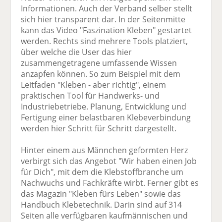
Informationen. Auch der Verband selber stellt
sich hier transparent dar. In der Seitenmitte
kann das Video "Faszination Kleben" gestartet
werden. Rechts sind mehrere Tools platziert,
über welche die User das hier
zusammengetragene umfassende Wissen
anzapfen können. So zum Beispiel mit dem
Leitfaden "Kleben - aber richtig", einem
praktischen Tool für Handwerks- und
Industriebetriebe. Planung, Entwicklung und
Fertigung einer belastbaren Klebeverbindung
werden hier Schritt für Schritt dargestellt.
Hinter einem aus Männchen geformten Herz
verbirgt sich das Angebot "Wir haben einen Job
für Dich", mit dem die Klebstoffbranche um
Nachwuchs und Fachkräfte wirbt. Ferner gibt es
das Magazin "Kleben fürs Leben" sowie das
Handbuch Klebetechnik. Darin sind auf 314
Seiten alle verfügbaren kaufmännischen und