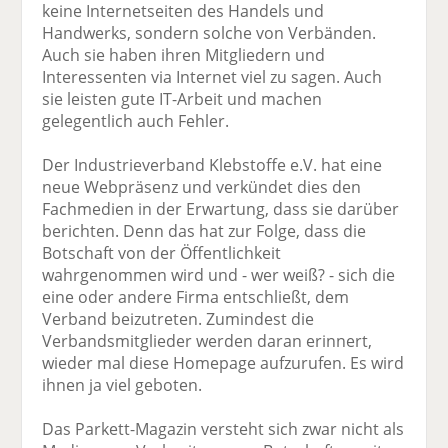
keine Internetseiten des Handels und
Handwerks, sondern solche von Verbänden.
Auch sie haben ihren Mitgliedern und
Interessenten via Internet viel zu sagen. Auch
sie leisten gute IT-Arbeit und machen
gelegentlich auch Fehler.
Der Industrieverband Klebstoffe e.V. hat eine
neue Webpräsenz und verkündet dies den
Fachmedien in der Erwartung, dass sie darüber
berichten. Denn das hat zur Folge, dass die
Botschaft von der Öffentlichkeit
wahrgenommen wird und - wer weiß? - sich die
eine oder andere Firma entschließt, dem
Verband beizutreten. Zumindest die
Verbandsmitglieder werden daran erinnert,
wieder mal diese Homepage aufzurufen. Es wird
ihnen ja viel geboten.
Das Parkett-Magazin versteht sich zwar nicht als