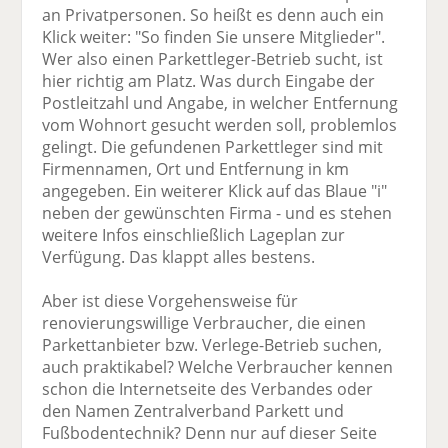
an Privatpersonen. So heißt es denn auch ein
Klick weiter: "So finden Sie unsere Mitglieder".
Wer also einen Parkettleger-Betrieb sucht, ist
hier richtig am Platz. Was durch Eingabe der
Postleitzahl und Angabe, in welcher Entfernung
vom Wohnort gesucht werden soll, problemlos
gelingt. Die gefundenen Parkettleger sind mit
Firmennamen, Ort und Entfernung in km
angegeben. Ein weiterer Klick auf das Blaue "i"
neben der gewünschten Firma - und es stehen
weitere Infos einschließlich Lageplan zur
Verfügung. Das klappt alles bestens.
Aber ist diese Vorgehensweise für
renovierungswillige Verbraucher, die einen
Parkettanbieter bzw. Verlege-Betrieb suchen,
auch praktikabel? Welche Verbraucher kennen
schon die Internetseite des Verbandes oder
den Namen Zentralverband Parkett und
Fußbodentechnik? Denn nur auf dieser Seite