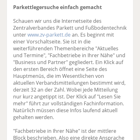
Parkettlegersuche einfach gemacht
Schauen wir uns die Internetseite des
Zentralverbandes Parkett und Fußbodentechnik
unter
www.zv-parkett.de
an. Es beginnt mit
einer Vorschaltseite. Sie ist in die
weiterführenden Themenbereiche "Aktuelles
und Termine", "Fachbetriebe in Ihrer Nähe" und
"Business und Partner" gegliedert. Ein Klick auf
den ersten Bereich öffnet eine Seite des
Hauptmenüs, die im Wesentlichen von
aktuellen Verbandsmitteilungen bestimmt wird,
derzeit 32 an der Zahl. Wobei jede Mitteilung
nur kurz angetippt ist. Der Klick auf "Lesen Sie
mehr" führt zur vollständigen Fachinformation.
Natürlich müssen diese Infos laufend aktuell
gehalten werden.
"Fachbetriebe in Ihrer Nähe" ist der mittlere
Block beschrieben. Also eine direkte Ansprache