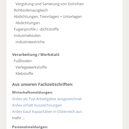
Vergütung und Sanierung von Estrichen
Rohbodenausgleich
Abdichtungen, Trennlagen + Unterlagen
Abdichtungen
Fugenprofile / -dichtstoffe
Industrieböden
Industrieestriche
Verarbeitung / Werkstatt
Fußboden
Verlegewerkstoffe
Klebstoffe
Aus unseren Fachzeitschriften:
Wirtschaftsmeldungen:
Ardex als Top-Arbeitgeber ausgezeichnet
Ardex erhält Auszeichnungen
Ardex baut Kapazitäten in Österreich aus
mehr ...
Personalmeldungen: