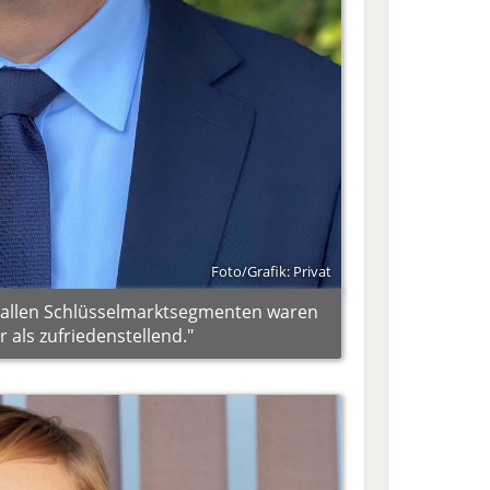
Foto/Grafik: Privat
u allen Schlüsselmarktsegmenten waren
 als zufriedenstellend."