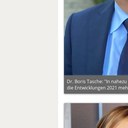
Dr. Boris Tasche: "In nahez
die Entwicklungen 2021 mehr