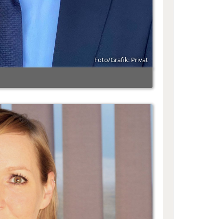
Foto/Grafik: Privat