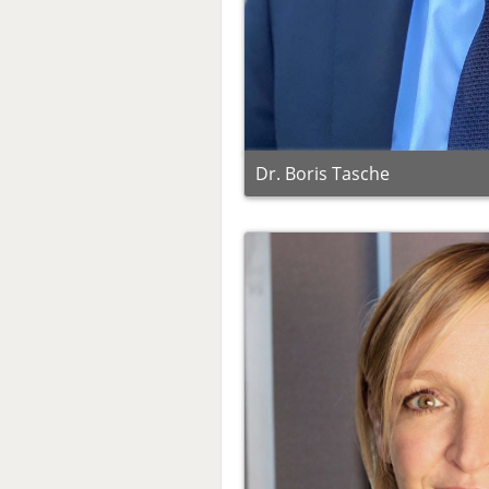
Dr. Boris Tasche