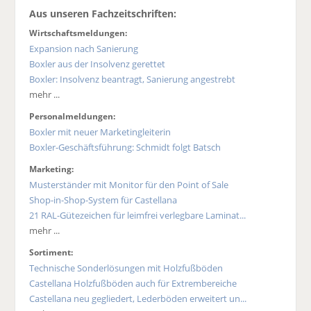
Aus unseren Fachzeitschriften:
Wirtschaftsmeldungen:
Expansion nach Sanierung
Boxler aus der Insolvenz gerettet
Boxler: Insolvenz beantragt, Sanierung angestrebt
mehr ...
Personalmeldungen:
Boxler mit neuer Marketingleiterin
Boxler-Geschäftsführung: Schmidt folgt Batsch
Marketing:
Musterständer mit Monitor für den Point of Sale
Shop-in-Shop-System für Castellana
21 RAL-Gütezeichen für leimfrei verlegbare Laminat...
mehr ...
Sortiment:
Technische Sonderlösungen mit Holzfußböden
Castellana Holzfußböden auch für Extrembereiche
Castellana neu gegliedert, Lederböden erweitert un...