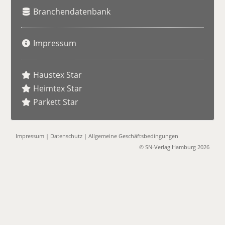
Branchendatenbank
Impressum
Haustex Star
Heimtex Star
Parkett Star
Impressum
|
Datenschutz
|
Allgemeine Geschäftsbedingungen
© SN-Verlag Hamburg 2026