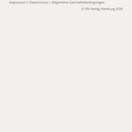
Impressum
|
Datenschutz
|
Allgemeine Geschäftsbedingungen
© SN-Verlag Hamburg 2026