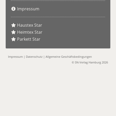
Impressum
Haustex Star
Heimtex Star
Parkett Star
Impressum
|
Datenschutz
|
Allgemeine Geschäftsbedingungen
© SN-Verlag Hamburg 2026