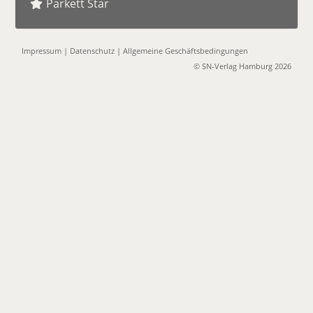
Parkett Star
Impressum
|
Datenschutz
|
Allgemeine Geschäftsbedingungen
© SN-Verlag Hamburg 2026