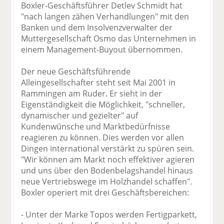
Boxler-Geschäftsführer Detlev Schmidt hat
"nach langen zähen Verhandlungen" mit den
Banken und dem Insolvenzverwalter der
Muttergesellschaft Osmo das Unternehmen in
einem Management-Buyout übernommen.
Der neue Geschäftsführende
Alleingesellschafter steht seit Mai 2001 in
Rammingen am Ruder. Er sieht in der
Eigenständigkeit die Möglichkeit, "schneller,
dynamischer und gezielter" auf
Kundenwünsche und Marktbedürfnisse
reagieren zu können. Dies werden vor allen
Dingen international verstärkt zu spüren sein.
"Wir können am Markt noch effektiver agieren
und uns über den Bodenbelagshandel hinaus
neue Vertriebswege im Holzhandel schaffen".
Boxler operiert mit drei Geschäftsbereichen:
- Unter der Marke Topos werden Fertigparkett,