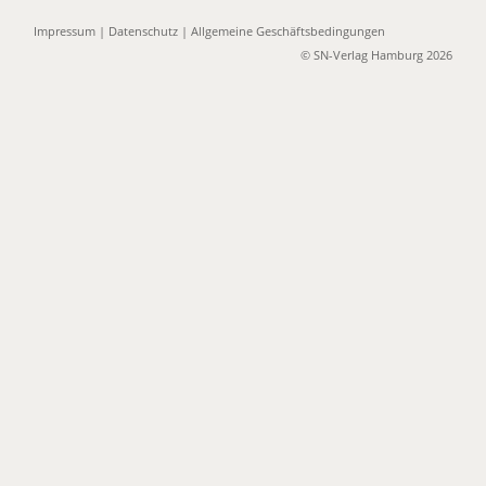
Impressum
|
Datenschutz
|
Allgemeine Geschäftsbedingungen
© SN-Verlag Hamburg 2026