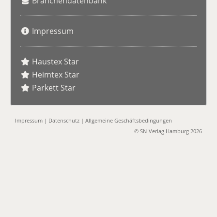
Branchendatenbank
Impressum
Haustex Star
Heimtex Star
Parkett Star
Impressum
|
Datenschutz
|
Allgemeine Geschäftsbedingungen
© SN-Verlag Hamburg 2026