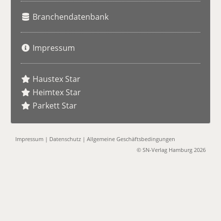
Branchendatenbank
Impressum
Haustex Star
Heimtex Star
Parkett Star
Impressum
|
Datenschutz
|
Allgemeine Geschäftsbedingungen
© SN-Verlag Hamburg 2026