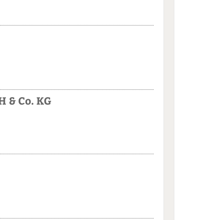
 & Co. KG