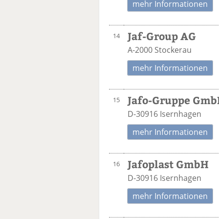
mehr Informationen
Jaf-Group AG
14
A-2000 Stockerau
mehr Informationen
Jafo-Gruppe GmbH
15
D-30916 Isernhagen
mehr Informationen
Jafoplast GmbH
16
D-30916 Isernhagen
mehr Informationen