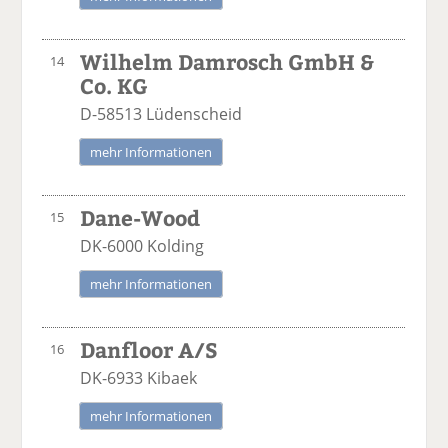
Wilhelm Damrosch GmbH &
14
Co. KG
D-58513 Lüdenscheid
mehr Informationen
Dane-Wood
15
DK-6000 Kolding
mehr Informationen
Danfloor A/S
16
DK-6933 Kibaek
mehr Informationen