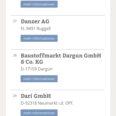
mehr Informationen
Danzer AG
27
FL-9491 Ruggell
mehr Informationen
Baustoffmarkt Dargun GmbH
28
& Co. KG
D-17159 Dargun
mehr Informationen
Dari GmbH
29
D-92318 Neumarkt i.d. OPf.
mehr Informationen