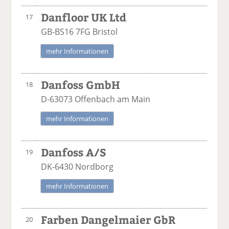
Danfloor UK Ltd
17
GB-BS16 7FG Bristol
mehr Informationen
Danfoss GmbH
18
D-63073 Offenbach am Main
mehr Informationen
Danfoss A/S
19
DK-6430 Nordborg
mehr Informationen
Farben Dangelmaier GbR
20