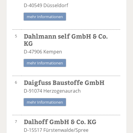
D-40549 Düsseldorf
mehr Informationen
Dahlmann self GmbH & Co.
5
KG
D-47906 Kempen
mehr Informationen
Daigfuss Baustoffe GmbH
6
D-91074 Herzogenaurach
mehr Informationen
Dalhoff GmbH & Co. KG
7
D-15517 Fürstenwalde/Spree