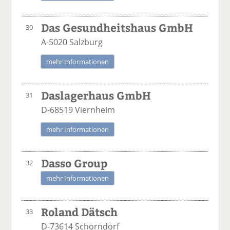
Das Gesundheitshaus GmbH
30
A-5020 Salzburg
mehr Informationen
Daslagerhaus GmbH
31
D-68519 Viernheim
mehr Informationen
Dasso Group
32
mehr Informationen
Roland Dätsch
33
D-73614 Schorndorf