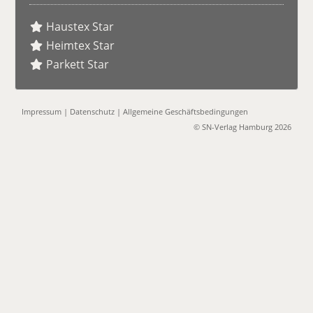
Haustex Star
Heimtex Star
Parkett Star
Impressum
|
Datenschutz
|
Allgemeine Geschäftsbedingungen
© SN-Verlag Hamburg 2026