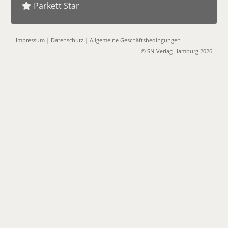
Parkett Star
Impressum
|
Datenschutz
|
Allgemeine Geschäftsbedingungen
© SN-Verlag Hamburg 2026