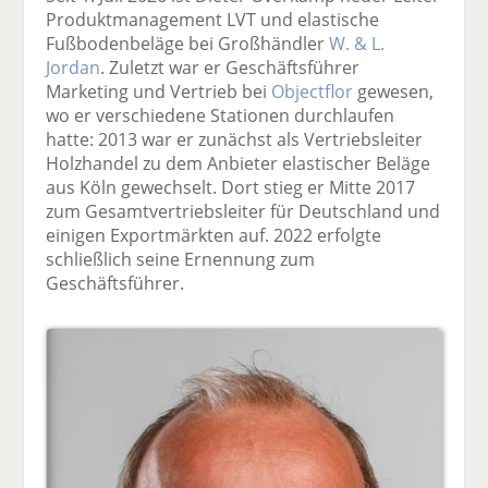
Produktmanagement LVT und elastische
Fußbodenbeläge bei Großhändler
W. & L.
Jordan
. Zuletzt war er Geschäftsführer
Marketing und Vertrieb bei
Objectflor
gewesen,
wo er verschiedene Stationen durchlaufen
hatte: 2013 war er zunächst als Vertriebsleiter
Holzhandel zu dem Anbieter elastischer Beläge
aus Köln gewechselt. Dort stieg er Mitte 2017
zum Gesamtvertriebsleiter für Deutschland und
einigen Exportmärkten auf. 2022 erfolgte
schließlich seine Ernennung zum
Geschäftsführer.