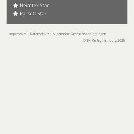
Heimtex Star
Parkett Star
Impressum
|
Datenschutz
|
Allgemeine Geschäftsbedingungen
© SN-Verlag Hamburg 2026