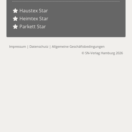
Haustex Star
Heimtex Star
Parkett Star
Impressum
|
Datenschutz
|
Allgemeine Geschäftsbedingungen
© SN-Verlag Hamburg 2026