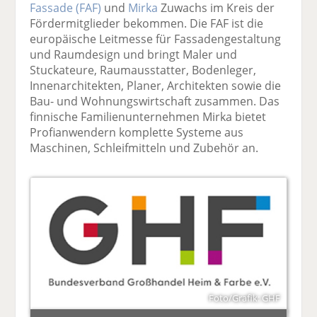
Fassade (FAF)
und
Mirka
Zuwachs im Kreis der
Fördermitglieder bekommen. Die FAF ist die
europäische Leitmesse für Fassadengestaltung
und Raumdesign und bringt Maler und
Stuckateure, Raumausstatter, Bodenleger,
Innenarchitekten, Planer, Architekten sowie die
Bau- und Wohnungswirtschaft zusammen. Das
finnische Familienunternehmen Mirka bietet
Profianwendern komplette Systeme aus
Maschinen, Schleifmitteln und Zubehör an.
Foto/Grafik: GHF