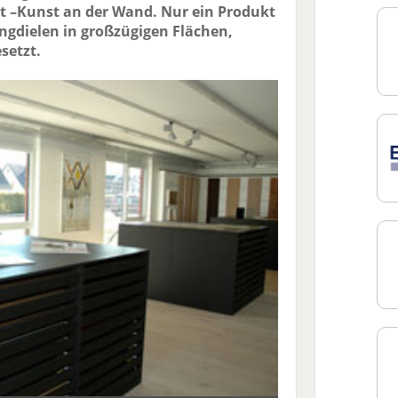
tet –Kunst an der Wand. Nur ein Produkt
angdielen in großzügigen Flächen,
setzt.