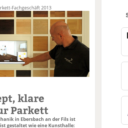
rkett-Fachgeschäft 2013
pt, klare
ur Parkett
hanik in Ebersbach an der Fils ist
st gestaltet wie eine Kunsthalle: