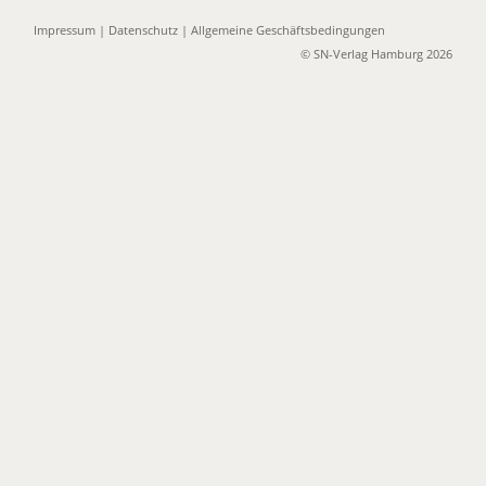
Impressum
|
Datenschutz
|
Allgemeine Geschäftsbedingungen
© SN-Verlag Hamburg 2026