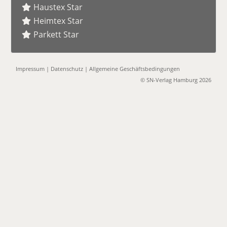
Haustex Star
Heimtex Star
Parkett Star
Impressum
|
Datenschutz
|
Allgemeine Geschäftsbedingungen
© SN-Verlag Hamburg 2026