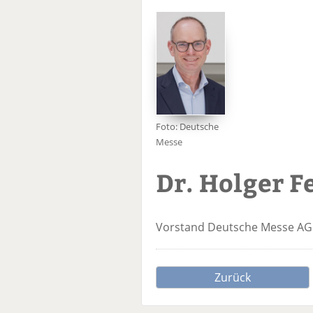
Foto: Deutsche
Messe
Dr. Holger Fe
Vorstand
Deutsche Messe AG
Zurück