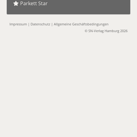
Parkett Star
Impressum
|
Datenschutz
|
Allgemeine Geschäftsbedingungen
© SN-Verlag Hamburg 2026