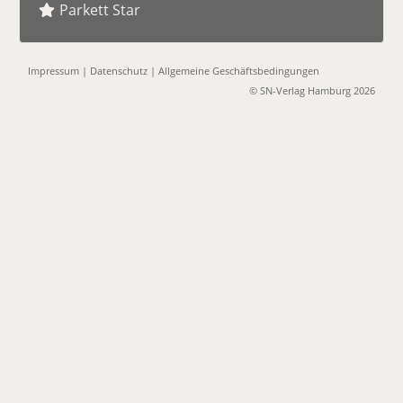
Parkett Star
Impressum
|
Datenschutz
|
Allgemeine Geschäftsbedingungen
© SN-Verlag Hamburg 2026