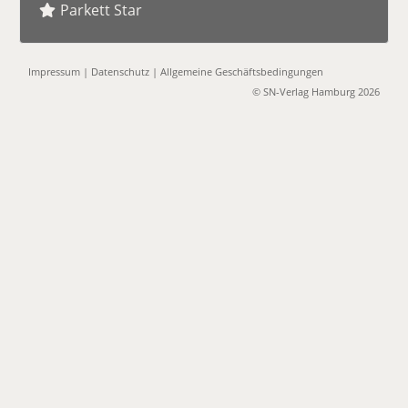
Parkett Star
Impressum
|
Datenschutz
|
Allgemeine Geschäftsbedingungen
© SN-Verlag Hamburg 2026