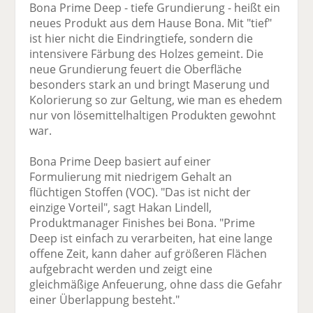
Bona Prime Deep - tiefe Grundierung - heißt ein
neues Produkt aus dem Hause Bona. Mit "tief"
ist hier nicht die Eindringtiefe, sondern die
intensivere Färbung des Holzes gemeint. Die
neue Grundierung feuert die Oberfläche
besonders stark an und bringt Maserung und
Kolorierung so zur Geltung, wie man es ehedem
nur von lösemittelhaltigen Produkten gewohnt
war.
Bona Prime Deep basiert auf einer
Formulierung mit niedrigem Gehalt an
flüchtigen Stoffen (VOC). "Das ist nicht der
einzige Vorteil", sagt Hakan Lindell,
Produktmanager Finishes bei Bona. "Prime
Deep ist einfach zu verarbeiten, hat eine lange
offene Zeit, kann daher auf größeren Flächen
aufgebracht werden und zeigt eine
gleichmäßige Anfeuerung, ohne dass die Gefahr
einer Überlappung besteht."