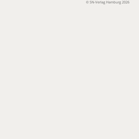
© SN-Verlag Hamburg 2026