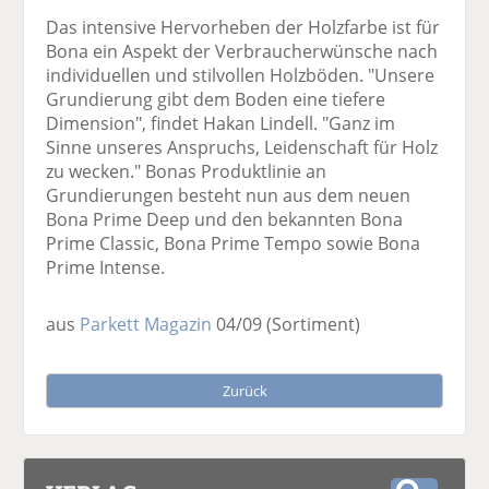
Das intensive Hervorheben der Holzfarbe ist für
Bona ein Aspekt der Verbraucherwünsche nach
individuellen und stilvollen Holzböden. "Unsere
Grundierung gibt dem Boden eine tiefere
Dimension", findet Hakan Lindell. "Ganz im
Sinne unseres Anspruchs, Leidenschaft für Holz
zu wecken." Bonas Produktlinie an
Grundierungen besteht nun aus dem neuen
Bona Prime Deep und den bekannten Bona
Prime Classic, Bona Prime Tempo sowie Bona
Prime Intense.
aus
Parkett Magazin
04/09
(Sortiment)
Zurück