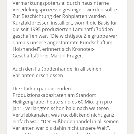
Vermarktungspotenzial durch hausinterne
Veredelungsprozesse gesteigert werden sollte.
Zur Beschichtung der Rohplatten wurden
Kurztaktpressen installiert, womit die Basis für
die seit 1995 produzierten Laminatfußböden
geschaffen war. "Die wichtigste Zielgruppe war
damals unsere angestammte Kundschaft im
Holzhandel", erinnert sich Kronotex-
Geschäftsführer Martin Prager.
Auch den Fußbodenhandel in all seinen
Varianten erschlossen
Die stark expandierenden
Produktionskapazitäten am Standort
Heiligengrabe -heute sind es 60 Mio. qm pro
Jahr - verlangten schon bald nach weiteren
Vertriebkanälen, was rückblickend nicht ganz
einfach war. "Der Fußbodenhandel in all seinen
Varianten war bis dahin nicht unsere Welt",