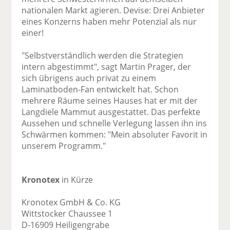
nationalen Markt agieren. Devise: Drei Anbieter
eines Konzerns haben mehr Potenzial als nur
einer!
"Selbstverständlich werden die Strategien
intern abgestimmt", sagt Martin Prager, der
sich übrigens auch privat zu einem
Laminatboden-Fan entwickelt hat. Schon
mehrere Räume seines Hauses hat er mit der
Langdiele Mammut ausgestattet. Das perfekte
Aussehen und schnelle Verlegung lassen ihn ins
Schwärmen kommen: "Mein absoluter Favorit in
unserem Programm."
Kronotex
in Kürze
Kronotex GmbH & Co. KG
Wittstocker Chaussee 1
D-16909 Heiligengrabe