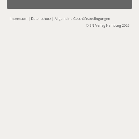
Impressum
|
Datenschutz
|
Allgemeine Geschäftsbedingungen
© SN-Verlag Hamburg 2026