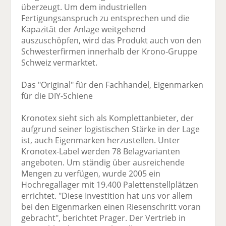
überzeugt. Um dem industriellen
Fertigungsanspruch zu entsprechen und die
Kapazität der Anlage weitgehend
auszuschöpfen, wird das Produkt auch von den
Schwesterfirmen innerhalb der Krono-Gruppe
Schweiz vermarktet.
Das "Original" für den Fachhandel, Eigenmarken
für die DIY-Schiene
Kronotex sieht sich als Komplettanbieter, der
aufgrund seiner logistischen Stärke in der Lage
ist, auch Eigenmarken herzustellen. Unter
Kronotex-Label werden 78 Belagvarianten
angeboten. Um ständig über ausreichende
Mengen zu verfügen, wurde 2005 ein
Hochregallager mit 19.400 Palettenstellplätzen
errichtet. "Diese Investition hat uns vor allem
bei den Eigenmarken einen Riesenschritt voran
gebracht", berichtet Prager. Der Vertrieb in