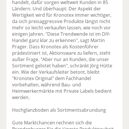
handelt, dafür sorgen weltweit Kunden in 85
Ländern. Und überhaupt: Der Aspekt der
Wertigkeit wird für Kronotex immer wichtiger,
da sich preisaggressive Produkte längst nicht
mehr so leicht verkaufen lassen, wie noch vor
einigen Jahren. "Diese Trendwende ist im DIY-
Handel ganz klar zu erkennen", sagt Martin
Prager. Dass Kronotex als Kostenführer
prädestiniert ist, Aktionsware zu liefern, steht
außer Frage. "Aber nur an Kunden, die unser
Sortiment gelistet haben", schränkt Jörg Hütte
ein. Wie der Verkaufsleiter betont, bleibt
"Kronotex Original" dem Fachhandel
vorbehalten, während Bau- und
Heimwerkermärkte mit Private Labels bedient
werden.
Hochglanzboden als Sortimentsabrundung
Gute Marktchancen rechnen sich die