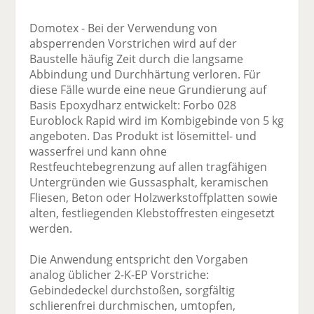
Domotex - Bei der Verwendung von
absperrenden Vorstrichen wird auf der
Baustelle häufig Zeit durch die langsame
Abbindung und Durchhärtung verloren. Für
diese Fälle wurde eine neue Grundierung auf
Basis Epoxydharz entwickelt: Forbo 028
Euroblock Rapid wird im Kombigebinde von 5 kg
angeboten. Das Produkt ist lösemittel- und
wasserfrei und kann ohne
Restfeuchtebegrenzung auf allen tragfähigen
Untergründen wie Gussasphalt, keramischen
Fliesen, Beton oder Holzwerkstoffplatten sowie
alten, festliegenden Klebstoffresten eingesetzt
werden.
Die Anwendung entspricht den Vorgaben
analog üblicher 2-K-EP Vorstriche:
Gebindedeckel durchstoßen, sorgfältig
schlierenfrei durchmischen, umtopfen,