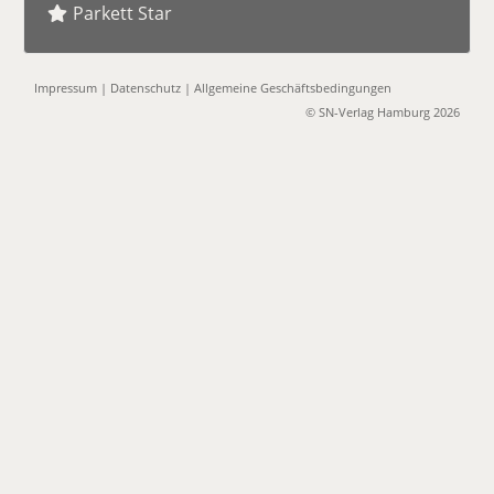
Parkett Star
Impressum
|
Datenschutz
|
Allgemeine Geschäftsbedingungen
© SN-Verlag Hamburg 2026