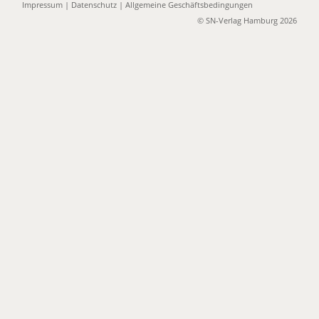
Impressum
|
Datenschutz
|
Allgemeine Geschäftsbedingungen
© SN-Verlag Hamburg 2026