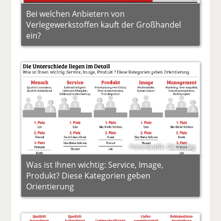
Bei welchen Anbietern von
Verlegewerkstoffen kauft der Großhandel
ein?
Foto/Grafik: SN-Verlag
Was ist Ihnen wichtig: Service, Image,
Produkt? Diese Kategorien geben
Orientierung