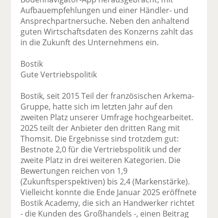
Aufbauempfehlungen und einer Händler- und
Ansprechpartnersuche. Neben den anhaltend
guten Wirtschaftsdaten des Konzerns zahlt das
in die Zukunft des Unternehmens ein.
Bostik
Gute Vertriebspolitik
Bostik, seit 2015 Teil der französischen Arkema-
Gruppe, hatte sich im letzten Jahr auf den
zweiten Platz unserer Umfrage hochgearbeitet.
2025 teilt der Anbieter den dritten Rang mit
Thomsit. Die Ergebnisse sind trotzdem gut:
Bestnote 2,0 für die Vertriebspolitik und der
zweite Platz in drei weiteren Kategorien. Die
Bewertungen reichen von 1,9
(Zukunftsperspektiven) bis 2,4 (Markenstärke).
Vielleicht konnte die Ende Januar 2025 eröffnete
Bostik Academy, die sich an Handwerker richtet
- die Kunden des Großhandels -, einen Beitrag