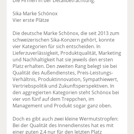
Die Firmen in der Detailbetrachtung:
Sika Marke Schönox
Vier erste Plätze
Die deutsche Marke Schönox, die seit 2013 zum
schweizerischen Sika-Konzern gehört, konnte
vier Kategorien für sich entscheiden. In
Lieferzuverlässigkeit, Produktqualität, Marketing
und Nachhaltigkeit hat sie jeweils den ersten
Platz erhalten. Den zweiten Rang belegt sie bei
Qualität des Außendienstes, Preis-Leistungs-
Verhältnis, Produktinnovation, Sympathiewert,
Vertriebspolitik und Zukunftsperspektiven. In
den aggregierten Kategorien steht Schönox bei
vier von fünf auf dem Treppchen, im
Management und Produkt sogar ganz oben.
Doch es gibt auch zwei kleine Wermutstropfen:
Bei der Qualität des Innendienstes hat es mit
einer guten 2,4 nur für den letzten Platz