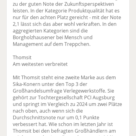
zu der guten Note der Zukunftsperspektiven
leisten. In der Kategorie Produktqualität hat es
nur für den achten Platz gereicht - mit der Note
2,1 lässt sich das aber wohl verkraften. In den
aggregierten Kategorien sind die
Borgholzhausener bei Mensch und
Management auf dem Treppchen.
Thomsit
Am weitesten verbreitet
Mit Thomsit steht eine zweite Marke aus dem
Sika-Konern unter den Top 3 der
Großhandelsumfrage Verlegewerkstoffe. Sie
gehört zur Tochtergesellschaft PCI Augsburg
und springt im Vergleich zu 2024 um zwei Plätze
nach oben, auch wenn sich die
Durchschnittsnote nur um 0,1 Punkte
verbessert hat. Wie schon im letzten Jahr ist
Thomsit bei den befragten Großhändlern am