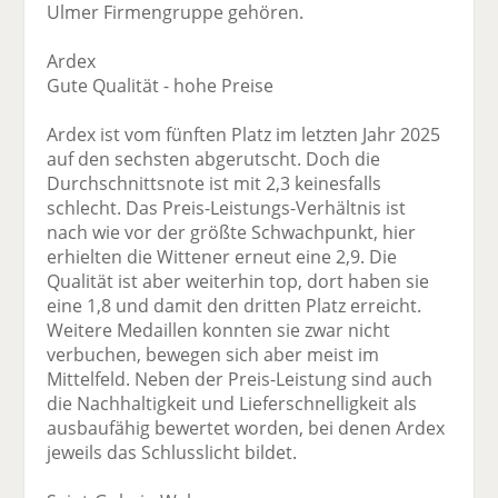
Ulmer Firmengruppe gehören.
Ardex
Gute Qualität - hohe Preise
Ardex ist vom fünften Platz im letzten Jahr 2025
auf den sechsten abgerutscht. Doch die
Durchschnittsnote ist mit 2,3 keinesfalls
schlecht. Das Preis-Leistungs-Verhältnis ist
nach wie vor der größte Schwachpunkt, hier
erhielten die Wittener erneut eine 2,9. Die
Qualität ist aber weiterhin top, dort haben sie
eine 1,8 und damit den dritten Platz erreicht.
Weitere Medaillen konnten sie zwar nicht
verbuchen, bewegen sich aber meist im
Mittelfeld. Neben der Preis-Leistung sind auch
die Nachhaltigkeit und Lieferschnelligkeit als
ausbaufähig bewertet worden, bei denen Ardex
jeweils das Schlusslicht bildet.