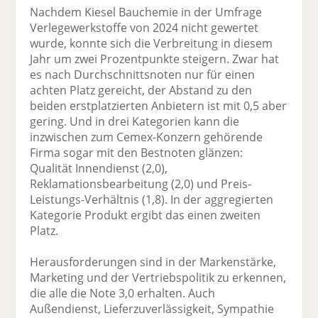
Nachdem Kiesel Bauchemie in der Umfrage
Verlegewerkstoffe von 2024 nicht gewertet
wurde, konnte sich die Verbreitung in diesem
Jahr um zwei Prozentpunkte steigern. Zwar hat
es nach Durchschnittsnoten nur für einen
achten Platz gereicht, der Abstand zu den
beiden erstplatzierten Anbietern ist mit 0,5 aber
gering. Und in drei Kategorien kann die
inzwischen zum Cemex-Konzern gehörende
Firma sogar mit den Bestnoten glänzen:
Qualität Innendienst (2,0),
Reklamationsbearbeitung (2,0) und Preis-
Leistungs-Verhältnis (1,8). In der aggregierten
Kategorie Produkt ergibt das einen zweiten
Platz.
Herausforderungen sind in der Markenstärke,
Marketing und der Vertriebspolitik zu erkennen,
die alle die Note 3,0 erhalten. Auch
Außendienst, Lieferzuverlässigkeit, Sympathie