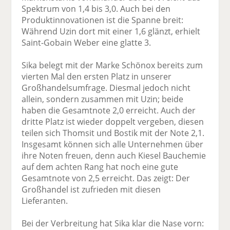
Spektrum von 1,4 bis 3,0. Auch bei den
Produktinnovationen ist die Spanne breit:
Während Uzin dort mit einer 1,6 glänzt, erhielt
Saint-Gobain Weber eine glatte 3.
Sika belegt mit der Marke Schönox bereits zum
vierten Mal den ersten Platz in unserer
Großhandelsumfrage. Diesmal jedoch nicht
allein, sondern zusammen mit Uzin; beide
haben die Gesamtnote 2,0 erreicht. Auch der
dritte Platz ist wieder doppelt vergeben, diesen
teilen sich Thomsit und Bostik mit der Note 2,1.
Insgesamt können sich alle Unternehmen über
ihre Noten freuen, denn auch Kiesel Bauchemie
auf dem achten Rang hat noch eine gute
Gesamtnote von 2,5 erreicht. Das zeigt: Der
Großhandel ist zufrieden mit diesen
Lieferanten.
Bei der Verbreitung hat Sika klar die Nase vorn: