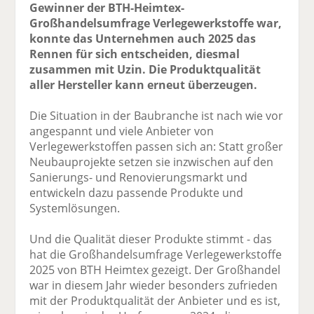
Gewinner der BTH-Heimtex-
Großhandelsumfrage Verlegewerkstoffe war,
konnte das Unternehmen auch 2025 das
Rennen für sich entscheiden, diesmal
zusammen mit Uzin. Die Produktqualität
aller Hersteller kann erneut überzeugen.
Die Situation in der Baubranche ist nach wie vor
angespannt und viele Anbieter von
Verlegewerkstoffen passen sich an: Statt großer
Neubauprojekte setzen sie inzwischen auf den
Sanierungs- und Renovierungsmarkt und
entwickeln dazu passende Produkte und
Systemlösungen.
Und die Qualität dieser Produkte stimmt - das
hat die Großhandelsumfrage Verlegewerkstoffe
2025 von BTH Heimtex gezeigt. Der Großhandel
war in diesem Jahr wieder besonders zufrieden
mit der Produktqualität der Anbieter und es ist,