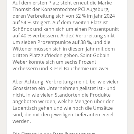
Auf dem ersten Platz steht erneut die Marke
Thomsit der Konzerntochter PCI Augsburg,
deren Verbreitung sich von 52 % im Jahr 2024
auf 54 % steigert. Auf dem zweiten Platz ist
Schönox und kann sich um einen Prozentpunkt
auf 40 % verbessern. Ardex’ Verbreitung sinkt
um sieben Prozentpunkte auf 38 %, und die
Wittener müssen sich in diesem Jahr mit dem
dritten Platz zufrieden geben. Saint-Gobain
Weber konnte sich um sechs Prozent
verbessern und Kiesel Bauchemie um zwei.
Aber Achtung: Verbreitung meint, bei wie vielen
Grossisten ein Unternehmen gelistet ist - und
nicht, in wie vielen Standorten die Produkte
angeboten werden, welche Mengen über den
Ladentisch gehen und wie hoch die Umsätze
sind, die mit den jeweiligen Lieferanten erzielt
werden.