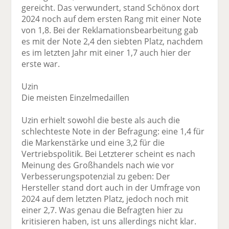
gereicht. Das verwundert, stand Schönox dort
2024 noch auf dem ersten Rang mit einer Note
von 1,8. Bei der Reklamationsbearbeitung gab
es mit der Note 2,4 den siebten Platz, nachdem
es im letzten Jahr mit einer 1,7 auch hier der
erste war.
Uzin
Die meisten Einzelmedaillen
Uzin erhielt sowohl die beste als auch die
schlechteste Note in der Befragung: eine 1,4 für
die Markenstärke und eine 3,2 für die
Vertriebspolitik. Bei Letzterer scheint es nach
Meinung des Großhandels nach wie vor
Verbesserungspotenzial zu geben: Der
Hersteller stand dort auch in der Umfrage von
2024 auf dem letzten Platz, jedoch noch mit
einer 2,7. Was genau die Befragten hier zu
kritisieren haben, ist uns allerdings nicht klar.