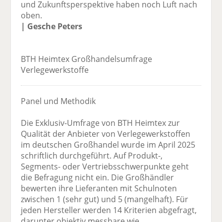
und Zukunftsperspektive haben noch Luft nach
oben.
| Gesche Peters
BTH Heimtex Großhandelsumfrage
Verlegewerkstoffe
Panel und Methodik
Die Exklusiv-Umfrage von BTH Heimtex zur
Qualität der Anbieter von Verlegewerkstoffen
im deutschen Großhandel wurde im April 2025
schriftlich durchgeführt. Auf Produkt-,
Segments- oder Vertriebsschwerpunkte geht
die Befragung nicht ein. Die Großhändler
bewerten ihre Lieferanten mit Schulnoten
zwischen 1 (sehr gut) und 5 (mangelhaft). Für
jeden Hersteller werden 14 Kriterien abgefragt,
darunter objektiv messbare wie