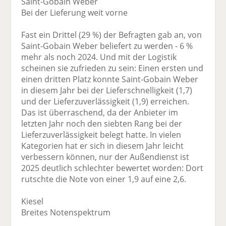
Saint-Gobain Weber
Bei der Lieferung weit vorne
Fast ein Drittel (29 %) der Befragten gab an, von
Saint-Gobain Weber beliefert zu werden - 6 %
mehr als noch 2024. Und mit der Logistik
scheinen sie zufrieden zu sein: Einen ersten und
einen dritten Platz konnte Saint-Gobain Weber
in diesem Jahr bei der Lieferschnelligkeit (1,7)
und der Lieferzuverlässigkeit (1,9) erreichen.
Das ist überraschend, da der Anbieter im
letzten Jahr noch den siebten Rang bei der
Lieferzuverlässigkeit belegt hatte. In vielen
Kategorien hat er sich in diesem Jahr leicht
verbessern können, nur der Außendienst ist
2025 deutlich schlechter bewertet worden: Dort
rutschte die Note von einer 1,9 auf eine 2,6.
Kiesel
Breites Notenspektrum