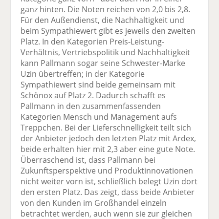
ganz hinten. Die Noten reichen von 2,0 bis 2,8.
Für den Außendienst, die Nachhaltigkeit und
beim Sympathiewert gibt es jeweils den zweiten
Platz. In den Kategorien Preis-Leistung-
Verhältnis, Vertriebspolitik und Nachhaltigkeit
kann Pallmann sogar seine Schwester-Marke
Uzin übertreffen; in der Kategorie
Sympathiewert sind beide gemeinsam mit
Schönox auf Platz 2. Dadurch schafft es
Pallmann in den zusammenfassenden
Kategorien Mensch und Management aufs
Treppchen. Bei der Lieferschnelligkeit teilt sich
der Anbieter jedoch den letzten Platz mit Ardex,
beide erhalten hier mit 2,3 aber eine gute Note.
Überraschend ist, dass Pallmann bei
Zukunftsperspektive und Produktinnovationen
nicht weiter vorn ist, schließlich belegt Uzin dort
den ersten Platz. Das zeigt, dass beide Anbieter
von den Kunden im Großhandel einzeln
betrachtet werden, auch wenn sie zur gleichen