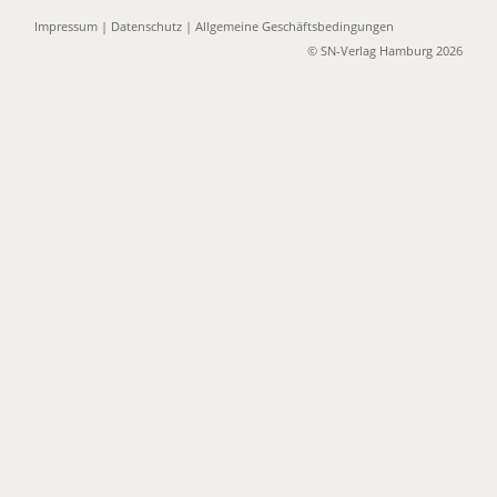
Impressum
|
Datenschutz
|
Allgemeine Geschäftsbedingungen
© SN-Verlag Hamburg 2026