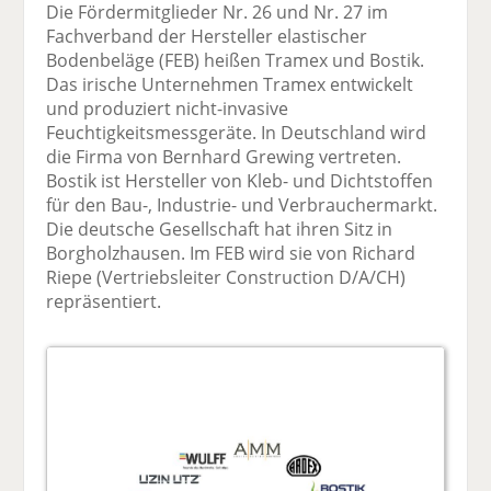
Die Fördermitglieder Nr. 26 und Nr. 27 im
Fachverband der Hersteller elastischer
Bodenbeläge (FEB) heißen Tramex und Bostik.
Das irische Unternehmen Tramex entwickelt
und produziert nicht-invasive
Feuchtigkeitsmessgeräte. In Deutschland wird
die Firma von Bernhard Grewing vertreten.
Bostik ist Hersteller von Kleb- und Dichtstoffen
für den Bau-, Industrie- und Verbrauchermarkt.
Die deutsche Gesellschaft hat ihren Sitz in
Borgholzhausen. Im FEB wird sie von Richard
Riepe (Vertriebsleiter Construction D/A/CH)
repräsentiert.