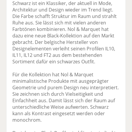
Schwarz ist ein Klassiker, der aktuell in Mode,
Architektur und Design wieder im Trend liegt.
Die Farbe schafft Struktur im Raum und strahlt
Ruhe aus. Sie lässt sich mit vielen anderen
Farbtönen kombinieren. Nol & Marquet hat
dazu eine neue Black-Kollektion auf den Markt
gebracht. Der belgische Hersteller von
Designelementen verleiht seinen Profilen IL10,
IL11, IL12 und FT2 aus dem bestehenden
Sortiment dafür ein schwarzes Outfit.
Für die Kollektion hat Nol & Marquet
minimalistische Produkte mit ausgeprägter
Geometrie und purem Design neu interpretiert.
Sie zeichnen sich durch Vielseitigkeit und
Einfachheit aus. Damit lässt sich der Raum auf
unterschiedliche Weise aufwerten. Schwarz
kann als Kontrast eingesetzt werden oder
monochrom.