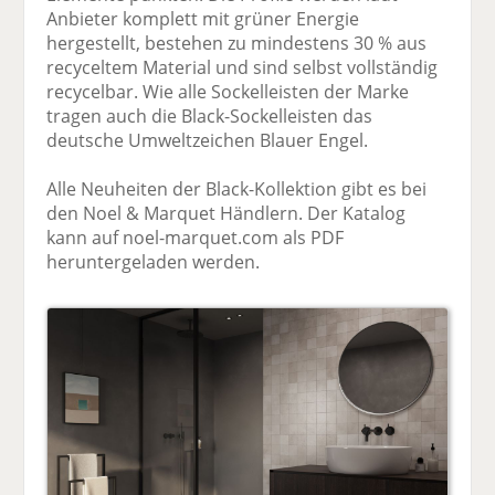
Anbieter komplett mit grüner Energie
hergestellt, bestehen zu mindestens 30 % aus
recyceltem Material und sind selbst vollständig
recycelbar. Wie alle Sockelleisten der Marke
tragen auch die Black-Sockelleisten das
deutsche Umweltzeichen Blauer Engel.
Alle Neuheiten der Black-Kollektion gibt es bei
den Noel & Marquet Händlern. Der Katalog
kann auf noel-marquet.com als PDF
heruntergeladen werden.