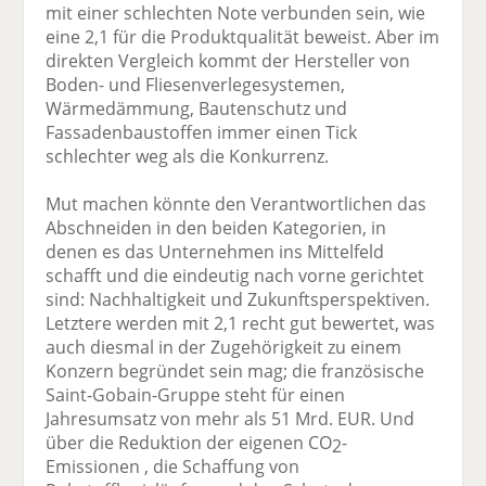
mit einer schlechten Note verbunden sein, wie
eine 2,1 für die Produktqualität beweist. Aber im
direkten Vergleich kommt der Hersteller von
Boden- und Fliesenverlegesystemen,
Wärmedämmung, Bautenschutz und
Fassadenbaustoffen immer einen Tick
schlechter weg als die Konkurrenz.
Mut machen könnte den Verantwortlichen das
Abschneiden in den beiden Kategorien, in
denen es das Unternehmen ins Mittelfeld
schafft und die eindeutig nach vorne gerichtet
sind: Nachhaltigkeit und Zukunftsperspektiven.
Letztere werden mit 2,1 recht gut bewertet, was
auch diesmal in der Zugehörigkeit zu einem
Konzern begründet sein mag; die französische
Saint-Gobain-Gruppe steht für einen
Jahresumsatz von mehr als 51 Mrd. EUR. Und
über die Reduktion der eigenen CO
-
2
Emissionen , die Schaffung von