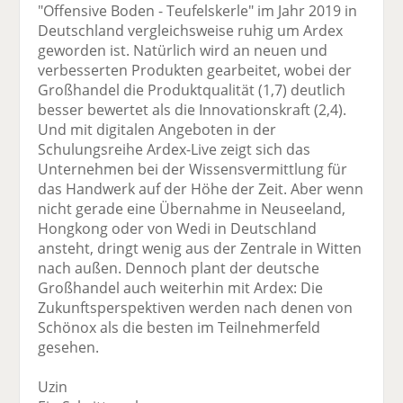
"Offensive Boden - Teufelskerle" im Jahr 2019 in
Deutschland vergleichsweise ruhig um Ardex
geworden ist. Natürlich wird an neuen und
verbesserten Produkten gearbeitet, wobei der
Großhandel die Produktqualität (1,7) deutlich
besser bewertet als die Innovationskraft (2,4).
Und mit digitalen Angeboten in der
Schulungsreihe Ardex-Live zeigt sich das
Unternehmen bei der Wissensvermittlung für
das Handwerk auf der Höhe der Zeit. Aber wenn
nicht gerade eine Übernahme in Neuseeland,
Hongkong oder von Wedi in Deutschland
ansteht, dringt wenig aus der Zentrale in Witten
nach außen. Dennoch plant der deutsche
Großhandel auch weiterhin mit Ardex: Die
Zukunftsperspektiven werden nach denen von
Schönox als die besten im Teilnehmerfeld
gesehen.
Uzin