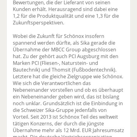
Bewertungen, die der Lieferant von seinen
Kunden erhält. Herausragend sind dabei eine
1,2 für die Produktqualität und eine 1,3 für die
Zukunftsperspektiven.
Wobei die Zukunft für Schönox insofern
spannend werden dürfte, als Sika gerade die
Übernahme der MBCC Group abgeschlossen
hat. Zu der gehört auch PCI Augsburg mit den
Marken PCI (Fliesen-, Naturstein- und
Bautechnik) und Thomsit (Fußbodentechnik).
Letztere hat die gleiche Zielgruppe wie Schönox.
Wie sich die Verantwortlichen das
Nebeneinander vorstellen und ob es überhaupt
ein Nebeneinander geben wird, das ist bislang
noch unklar. Grundsätzlich ist die Einbindung in
die Schweizer Sika-Gruppe jedenfalls von
Vorteil. Seit 2013 ist Schönox Teil des weltweit
tätigen Konzerns, der durch die jüngste
Übernahme mehr als 12 Mrd. EUR Jahresumsatz