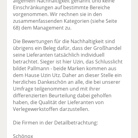
allgemein Nachhaltigkeit genannt und keine
Einschränkungen auf bestimmte Bereiche
vorgenommen. Wir rechnen sie in den
zusammenfassenden Kategorien (siehe Seite
68) dem Management zu.
Die Bewertungen für die Nachhaltigkeit sind
übrigens ein Beleg dafür, dass der Großhandel
seine Lieferanten tatsächlich individuell
betrachtet. Sieger ist hier Uzin, das Schlusslicht
bildet Pallmann - beide Marken kommen aus
dem Hause Uzin Utz. Daher an dieser Stelle ein
herzliches Dankeschön an alle, die bei unserer
Umfrage teilgenommen und mit ihrer
differenzierten Beurteilung dabei geholfen
haben, die Qualität der Lieferanten von
Verlegewerkstoffen darzustellen.
Die Firmen in der Detailbetrachtung:
Schönox