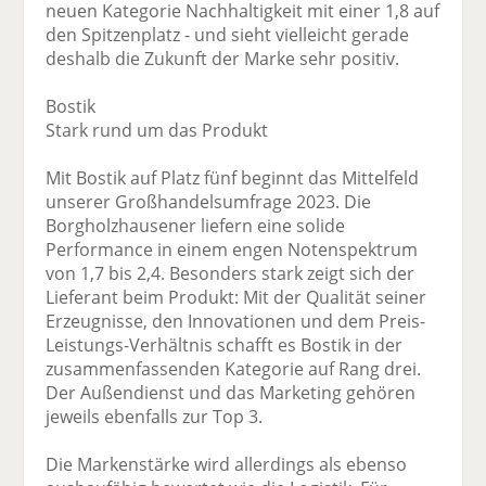
neuen Kategorie Nachhaltigkeit mit einer 1,8 auf
den Spitzenplatz - und sieht vielleicht gerade
deshalb die Zukunft der Marke sehr positiv.
Bostik
Stark rund um das Produkt
Mit Bostik auf Platz fünf beginnt das Mittelfeld
unserer Großhandelsumfrage 2023. Die
Borgholzhausener liefern eine solide
Performance in einem engen Notenspektrum
von 1,7 bis 2,4. Besonders stark zeigt sich der
Lieferant beim Produkt: Mit der Qualität seiner
Erzeugnisse, den Innovationen und dem Preis-
Leistungs-Verhältnis schafft es Bostik in der
zusammenfassenden Kategorie auf Rang drei.
Der Außendienst und das Marketing gehören
jeweils ebenfalls zur Top 3.
Die Markenstärke wird allerdings als ebenso