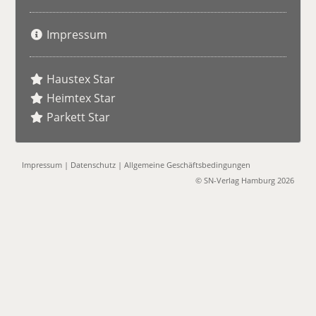
Impressum
Haustex Star
Heimtex Star
Parkett Star
Impressum
|
Datenschutz
|
Allgemeine Geschäftsbedingungen
© SN-Verlag Hamburg 2026