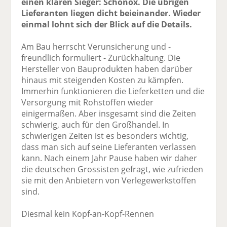
einen klaren Sieger: Schönox. Die übrigen
Lieferanten liegen dicht beieinander. Wieder
einmal lohnt sich der Blick auf die Details.
Am Bau herrscht Verunsicherung und -
freundlich formuliert - Zurückhaltung. Die
Hersteller von Bauprodukten haben darüber
hinaus mit steigenden Kosten zu kämpfen.
Immerhin funktionieren die Lieferketten und die
Versorgung mit Rohstoffen wieder
einigermaßen. Aber insgesamt sind die Zeiten
schwierig, auch für den Großhandel. In
schwierigen Zeiten ist es besonders wichtig,
dass man sich auf seine Lieferanten verlassen
kann. Nach einem Jahr Pause haben wir daher
die deutschen Grossisten gefragt, wie zufrieden
sie mit den Anbietern von Verlegewerkstoffen
sind.
Diesmal kein Kopf-an-Kopf-Rennen