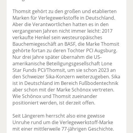
Thomsit gehört zu den großen und etablierten
Marken für Verlegewerkstoffe in Deutschland.
Aber die Verantwortlichen hatten es in den
vergangenen Jahren nicht immer leicht: 2017
verkaufte Henkel sein westeuropäisches
Bauchemiegeschäft an BASF, die Marke Thomsit
gehörte fortan zu deren Tochter PCI Augsburg.
Nur drei Jahre später übernahm die US-
amerikanische Beteiligungsgesellschaft Lone
Star Funds PCI/Thomsit, um sie schon 2023 an
den Schweizer Sika-Konzern weiterzugeben. Sika
ist in Deutschland im Bereich Fußbodentechnik
aber schon mit der Marke Schönox vertreten.
Wie Schönox und Thomsit zueinander
positioniert werden, ist derzeit offen.
Seit Längerem herrscht also eine gewisse
Unruhe rund um die Verlegewerkstoff-Marke
mit einer mittlerweile 77-jährigen Geschichte.