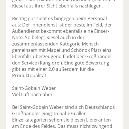
Kiesel aus ihrer Sicht ebenfalls nachlegen.
Richtig gut sieht es hingegen beim Personal
aus: Der Innendienst ist der beste im Feld, der
Außendienst bekommt ebenfalls eine Einser-
Note. So belegt Kiesel auch in der
zusammenfassenden Kategorie Mensch
gemeinsam mit Mapei und Schönox Platz eins.
Ebenfalls überzeugend findet der Großhandel
den Service (Rang drei). Eine gute Bewertung
gibt es mit einer 2,0 außerdem für die
Produktqualität.
Saint-Gobain Weber
Viel Luft nach oben
Bei Saint-Gobain Weber sind sich Deutschlands
Großhändler einig: In nahezu allen
Einzelkategorien sehen sie diesen Lieferanten
am Ende des Feldes. Das muss nicht zwingend