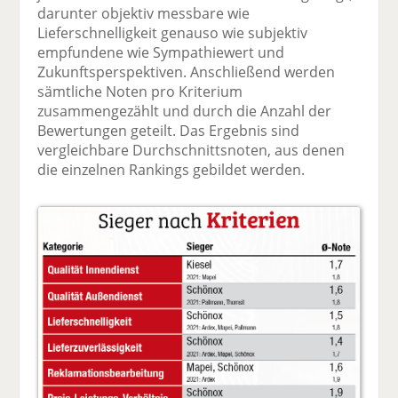
darunter objektiv messbare wie
Lieferschnelligkeit genauso wie subjektiv
empfundene wie Sympathiewert und
Zukunftsperspektiven. Anschließend werden
sämtliche Noten pro Kriterium
zusammengezählt und durch die Anzahl der
Bewertungen geteilt. Das Ergebnis sind
vergleichbare Durchschnittsnoten, aus denen
die einzelnen Rankings gebildet werden.