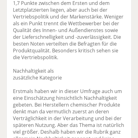
1,7 Punkte zwischen dem Ersten und dem
Letztplatzierten liegen, aber auch bei der
Vertriebspolitik und der Markenstärke. Weniger
als ein Punkt trennt die Wettbewerber bei der
Qualität des Innen- und Außendienstes sowie
der Lieferschnelligkeit und -zuverlässigkeit. Die
besten Noten verteilten die Befragten für die
Produktqualität. Besonders kritisch sehen sie
die Vertriebspolitik.
Nachhaltigkeit als
zusätzliche Kategorie
Erstmals haben wir in dieser Umfrage auch um
eine Einschätzung hinsichtlich Nachhaltigkeit
gebeten. Bei Herstellern chemischer Produkte
denkt man da vermutlich zuerst an deren
Verträglichkeit in der Verarbeitung und bei der
späteren Nutzung. Aber das Thema ist natürlich
viel größer. Deshalb haben wir die Rubrik ganz