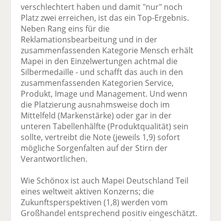
verschlechtert haben und damit "nur" noch
Platz zwei erreichen, ist das ein Top-Ergebnis.
Neben Rang eins für die
Reklamationsbearbeitung und in der
zusammenfassenden Kategorie Mensch erhält
Mapei in den Einzelwertungen achtmal die
Silbermedaille - und schafft das auch in den
zusammenfassenden Kategorien Service,
Produkt, Image und Management. Und wenn
die Platzierung ausnahmsweise doch im
Mittelfeld (Markenstärke) oder gar in der
unteren Tabellenhälfte (Produktqualität) sein
sollte, vertreibt die Note (jeweils 1,9) sofort
mögliche Sorgenfalten auf der Stirn der
Verantwortlichen.
Wie Schönox ist auch Mapei Deutschland Teil
eines weltweit aktiven Konzerns; die
Zukunftsperspektiven (1,8) werden vom
Großhandel entsprechend positiv eingeschätzt.