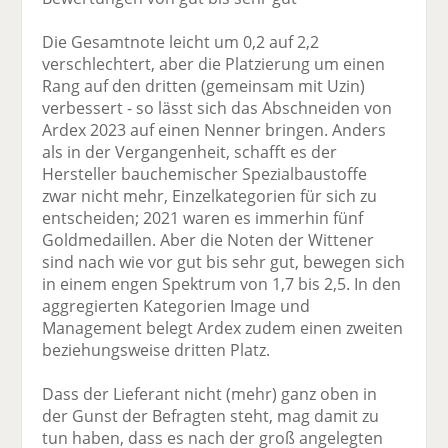
Die Gesamtnote leicht um 0,2 auf 2,2
verschlechtert, aber die Platzierung um einen
Rang auf den dritten (gemeinsam mit Uzin)
verbessert - so lässt sich das Abschneiden von
Ardex 2023 auf einen Nenner bringen. Anders
als in der Vergangenheit, schafft es der
Hersteller bauchemischer Spezialbaustoffe
zwar nicht mehr, Einzelkategorien für sich zu
entscheiden; 2021 waren es immerhin fünf
Goldmedaillen. Aber die Noten der Wittener
sind nach wie vor gut bis sehr gut, bewegen sich
in einem engen Spektrum von 1,7 bis 2,5. In den
aggregierten Kategorien Image und
Management belegt Ardex zudem einen zweiten
beziehungsweise dritten Platz.
Dass der Lieferant nicht (mehr) ganz oben in
der Gunst der Befragten steht, mag damit zu
tun haben, dass es nach der groß angelegten