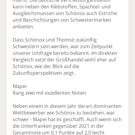
macht. Die deutsche Vertriebsorganisation
kann neben den Klebstoffen, Spachtel- und
Ausgleichsmassen von Schönox auch Estriche
und Beschichtungen von Schwestermarken
anbieten.
Dass Schönox und Thomsit zukünftig
Schwestern sein werden, war zum Zeitpunkt
unserer Umfrage bereits bekannt. Im direkten
Vergleich setzt der Großhandel wohl eher auf
Schönox, wie der Blick auf die
Zukunftsperspektiven zeigt.
Mapei
Rang zwei mit exzellenten Noten
Neben einem in diesem Jahr derart dominanten
Wettbewerber wie Schönox zu bestehen, war
schwer - Mapei hat es geschafft. Auch wenn sich
die Unterfranken gegenüber 2021 in der
Gesamtnote um 0,1 Punkte auf 2,0 leicht