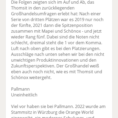
Die Folgen zeigten sich im Auf und Ab, das
Thomsit in den zurückliegenden
Großhandelsumfragen erlebt hat: Nach einer
Serie von dritten Plätzen war es 2019 nur noch
der fünfte, 2021 dann die Spitzenposition
zusammen mit Mapei und Schönox - und jetzt
wieder Rang fünf. Dabei sind die Noten nicht
schlecht, dreimal steht die 1 vor dem Komma.
Luft nach oben gibt es bei den Platzierungen.
Ausschläge nach unten sehen wir bei den nicht
unwichtigen Produktinnovationen und den
Zukunftsperspektiven. Der Großhandel weiß
eben auch noch nicht, wie es mit Thomsit und
Schönox weitergeht.
Pallmann
Uneinheitlich
Viel vor haben sie bei Pallmann. 2022 wurde am
Stammsitz in Würzburg die Orange World