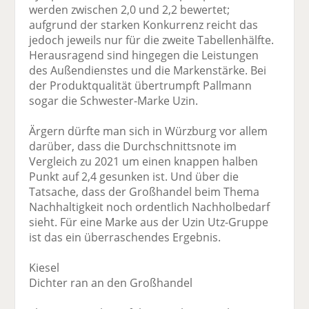
werden zwischen 2,0 und 2,2 bewertet;
aufgrund der starken Konkurrenz reicht das
jedoch jeweils nur für die zweite Tabellenhälfte.
Herausragend sind hingegen die Leistungen
des Außendienstes und die Markenstärke. Bei
der Produktqualität übertrumpft Pallmann
sogar die Schwester-Marke Uzin.
Ärgern dürfte man sich in Würzburg vor allem
darüber, dass die Durchschnittsnote im
Vergleich zu 2021 um einen knappen halben
Punkt auf 2,4 gesunken ist. Und über die
Tatsache, dass der Großhandel beim Thema
Nachhaltigkeit noch ordentlich Nachholbedarf
sieht. Für eine Marke aus der Uzin Utz-Gruppe
ist das ein überraschendes Ergebnis.
Kiesel
Dichter ran an den Großhandel