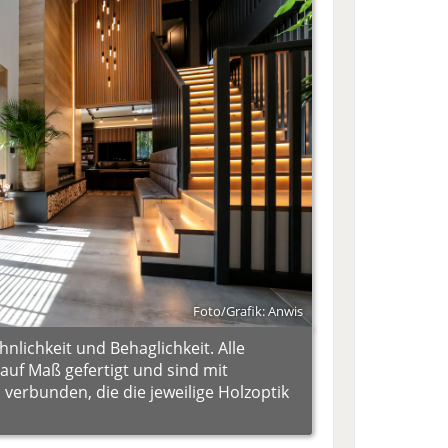
Foto/Grafik: Anwis
nlichkeit und Behaglichkeit. Alle
 auf Maß gefertigt und sind mit
verbunden, die die jeweilige Holzoptik