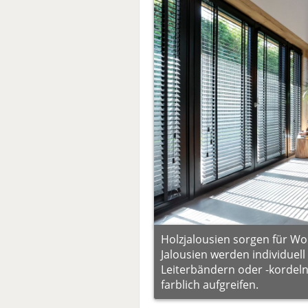
Holzjalousien sorgen für Woh
Jalousien werden individuell
Leiterbändern oder -kordeln 
farblich aufgreifen.