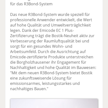
für das R3Bond-System
Das neue R3Bond-System wurde speziell für
professionelle Anwender entwickelt, die Wert
auf hohe Qualität und Umweltverträglichkeit
legen. Dank der Emicode EC 1 Plus-
Zertifizierung trägt die Bostik-Neuheit aktiv zur
Verbesserung der Raumluftqualität bei und
sorgt für ein gesundes Wohn- und
Arbeitsumfeld. Durch die Ausrichtung auf
Emicode-zertifizierte Produkte unterstreichen
die Borgholzhausener ihr Engagement für
Nachhaltigkeit und hohe Qualität im Bauwesen:
"Mit dem neuen R3Bond-System bietet Bostik
eine zukunftsweisende Lösung für
emissionsarmes, leistungsstarkes und
nachhaltiges Bauen."