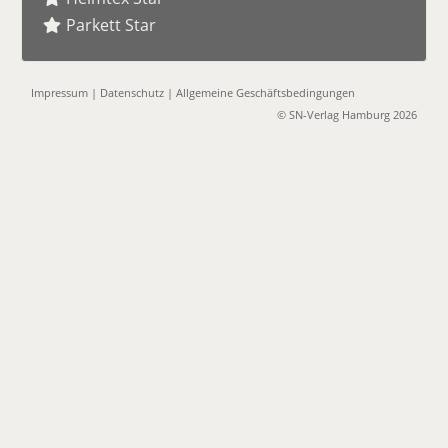
Parkett Star
Impressum
|
Datenschutz
|
Allgemeine Geschäftsbedingungen
© SN-Verlag Hamburg 2026