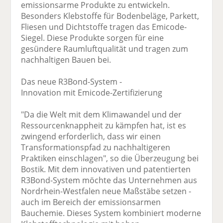
emissionsarme Produkte zu entwickeln.
Besonders Klebstoffe für Bodenbeläge, Parkett,
Fliesen und Dichtstoffe tragen das Emicode-
Siegel. Diese Produkte sorgen für eine
gesündere Raumluftqualität und tragen zum
nachhaltigen Bauen bei.
Das neue R3Bond-System -
Innovation mit Emicode-Zertifizierung
"Da die Welt mit dem Klimawandel und der
Ressourcenknappheit zu kämpfen hat, ist es
zwingend erforderlich, dass wir einen
Transformationspfad zu nachhaltigeren
Praktiken einschlagen", so die Überzeugung bei
Bostik. Mit dem innovativen und patentierten
R3Bond-System möchte das Unternehmen aus
Nordrhein-Westfalen neue Maßstäbe setzen -
auch im Bereich der emissionsarmen
Bauchemie. Dieses System kombiniert moderne