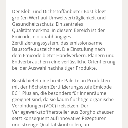
Der Kleb- und Dichtstoffanbieter Bostik legt
großen Wert auf Umweltverträglichkeit und
Gesundheitsschutz. Ein zentrales
Qualitätsmerkmal in diesem Bereich ist der
Emicode, ein unabhängiges
Zertifizierungssystem, das emissionsarme
Baustoffe auszeichnet. Die Einstufung nach
dem Emicode bietet Handwerkern, Planern und
Endverbrauchern eine verlässliche Orientierung
bei der Auswahl nachhaltiger Produkte.
Bostik bietet eine breite Palette an Produkten
mit der höchsten Zertifizierungsstufe Emicode
EC 1 Plus an, die besonders für Innenräume
geeignet sind, da sie kaum flüchtige organische
Verbindungen (VOC) freisetzen. Der
Verlegewerkstoffhersteller aus Borgholzhausen
setzt konsequent auf innovative Rezepturen
und strenge Qualitätskontrollen, um