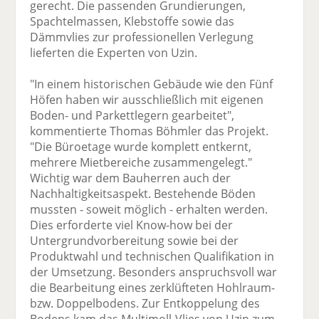
gerecht. Die passenden Grundierungen,
Spachtelmassen, Klebstoffe sowie das
Dämmvlies zur professionellen Verlegung
lieferten die Experten von Uzin.
"In einem historischen Gebäude wie den Fünf
Höfen haben wir ausschließlich mit eigenen
Boden- und Parkettlegern gearbeitet",
kommentierte Thomas Böhmler das Projekt.
"Die Büroetage wurde komplett entkernt,
mehrere Mietbereiche zusammengelegt."
Wichtig war dem Bauherren auch der
Nachhaltigkeitsaspekt. Bestehende Böden
mussten - soweit möglich - erhalten werden.
Dies erforderte viel Know-how bei der
Untergrundvorbereitung sowie bei der
Produktwahl und technischen Qualifikation in
der Umsetzung. Besonders anspruchsvoll war
die Bearbeitung eines zerklüfteten Hohlraum-
bzw. Doppelbodens. Zur Entkoppelung des