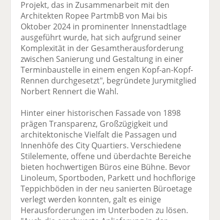
Projekt, das in Zusammenarbeit mit den
Architekten Ropee PartmbB von Mai bis
Oktober 2024 in prominenter Innenstadtlage
ausgeführt wurde, hat sich aufgrund seiner
Komplexität in der Gesamtherausforderung
zwischen Sanierung und Gestaltung in einer
Terminbaustelle in einem engen Kopf-an-Kopf-
Rennen durchgesetzt", begründete Jurymitglied
Norbert Rennert die Wahl.
Hinter einer historischen Fassade von 1898
prägen Transparenz, Großzügigkeit und
architektonische Vielfalt die Passagen und
Innenhöfe des City Quartiers. Verschiedene
Stilelemente, offene und überdachte Bereiche
bieten hochwertigen Büros eine Bühne. Bevor
Linoleum, Sportboden, Parkett und hochflorige
Teppichböden in der neu sanierten Büroetage
verlegt werden konnten, galt es einige
Herausforderungen im Unterboden zu lösen.