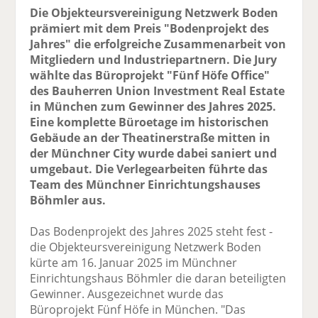
Die Objekteursvereinigung Netzwerk Boden
prämiert mit dem Preis "Bodenprojekt des
Jahres" die erfolgreiche Zusammenarbeit von
Mitgliedern und Industriepartnern. Die Jury
wählte das Büroprojekt "Fünf Höfe Office"
des Bauherren Union Investment Real Estate
in München zum Gewinner des Jahres 2025.
Eine komplette Büroetage im historischen
Gebäude an der Theatinerstraße mitten in
der Münchner City wurde dabei saniert und
umgebaut. Die Verlegearbeiten führte das
Team des Münchner Einrichtungshauses
Böhmler aus.
Das Bodenprojekt des Jahres 2025 steht fest -
die Objekteursvereinigung Netzwerk Boden
kürte am 16. Januar 2025 im Münchner
Einrichtungshaus Böhmler die daran beteiligten
Gewinner. Ausgezeichnet wurde das
Büroprojekt Fünf Höfe in München. "Das