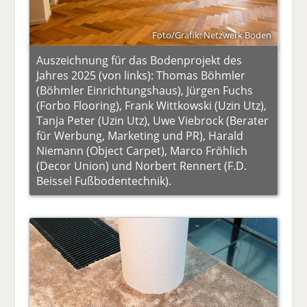
Foto/Grafik: Netzwerk Boden
Auszeichnung für das Bodenprojekt des
Jahres 2025 (von links): Thomas Böhmler
(Böhmler Einrichtungshaus), Jürgen Fuchs
(Forbo Flooring), Frank Wittkowski (Uzin Utz),
Tanja Peter (Uzin Utz), Uwe Viebrock (Berater
für Werbung, Marketing und PR), Harald
Niemann (Object Carpet), Marco Fröhlich
(Decor Union) und Norbert Rennert (F.D.
Beissel Fußbodentechnik).