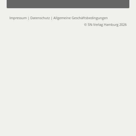
Impressum
|
Datenschutz
|
Allgemeine Geschäftsbedingungen
© SN-Verlag Hamburg 2026