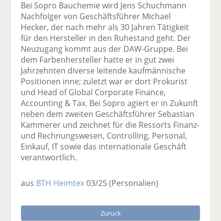
Bei Sopro Bauchemie wird Jens Schuchmann
Nachfolger von Geschäftsführer Michael
Hecker, der nach mehr als 30 Jahren Tätigkeit
für den Hersteller in den Ruhestand geht. Der
Neuzugang kommt aus der DAW-Gruppe. Bei
dem Farbenhersteller hatte er in gut zwei
Jahrzehnten diverse leitende kaufmännische
Positionen inne; zuletzt war er dort Prokurist
und Head of Global Corporate Finance,
Accounting & Tax. Bei Sopro agiert er in Zukunft
neben dem zweiten Geschäftsführer Sebastian
Kammerer und zeichnet für die Ressorts Finanz-
und Rechnungswesen, Controlling, Personal,
Einkauf, IT sowie das internationale Geschäft
verantwortlich.
aus
BTH Heimtex
03/25
(Personalien)
Zurück