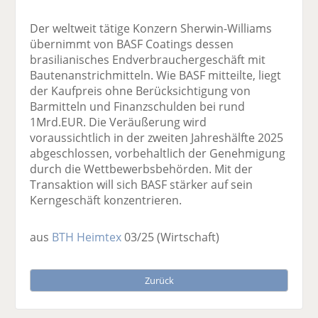
Der weltweit tätige Konzern Sherwin-Williams
übernimmt von BASF Coatings dessen
brasilianisches Endverbrauchergeschäft mit
Bautenanstrichmitteln. Wie BASF mitteilte, liegt
der Kaufpreis ohne Berücksichtigung von
Barmitteln und Finanzschulden bei rund
1Mrd.EUR. Die Veräußerung wird
voraussichtlich in der zweiten Jahreshälfte 2025
abgeschlossen, vorbehaltlich der Genehmigung
durch die Wettbewerbsbehörden. Mit der
Transaktion will sich BASF stärker auf sein
Kerngeschäft konzentrieren.
aus
BTH Heimtex
03/25
(Wirtschaft)
Zurück