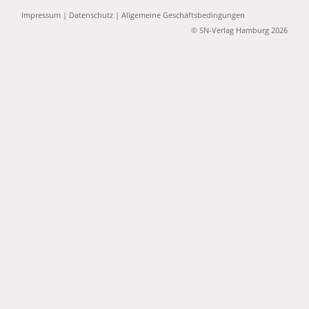
Impressum
|
Datenschutz
|
Allgemeine Geschäftsbedingungen
© SN-Verlag Hamburg 2026