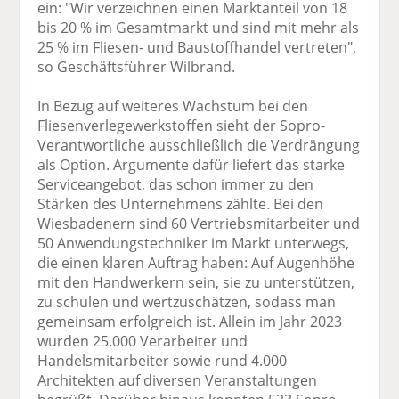
ein: "Wir verzeichnen einen Marktanteil von 18
bis 20 % im Gesamtmarkt und sind mit mehr als
25 % im Fliesen- und Baustoffhandel vertreten",
so Geschäftsführer Wilbrand.
In Bezug auf weiteres Wachstum bei den
Fliesenverlegewerkstoffen sieht der Sopro-
Verantwortliche ausschließlich die Verdrängung
als Option. Argumente dafür liefert das starke
Serviceangebot, das schon immer zu den
Stärken des Unternehmens zählte. Bei den
Wiesbadenern sind 60 Vertriebsmitarbeiter und
50 Anwendungstechniker im Markt unterwegs,
die einen klaren Auftrag haben: Auf Augenhöhe
mit den Handwerkern sein, sie zu unterstützen,
zu schulen und wertzuschätzen, sodass man
gemeinsam erfolgreich ist. Allein im Jahr 2023
wurden 25.000 Verarbeiter und
Handelsmitarbeiter sowie rund 4.000
Architekten auf diversen Veranstaltungen