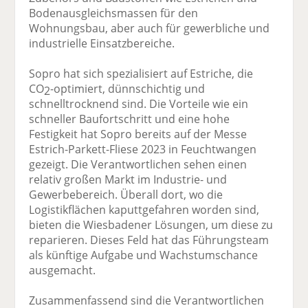
Bodenausgleichsmassen für den
Wohnungsbau, aber auch für gewerbliche und
industrielle Einsatzbereiche.
Sopro hat sich spezialisiert auf Estriche, die
CO
-optimiert, dünnschichtig und
2
schnelltrocknend sind. Die Vorteile wie ein
schneller Baufortschritt und eine hohe
Festigkeit hat Sopro bereits auf der Messe
Estrich-Parkett-Fliese 2023 in Feuchtwangen
gezeigt. Die Verantwortlichen sehen einen
relativ großen Markt im Industrie- und
Gewerbebereich. Überall dort, wo die
Logistikflächen kaputtgefahren worden sind,
bieten die Wiesbadener Lösungen, um diese zu
reparieren. Dieses Feld hat das Führungsteam
als künftige Aufgabe und Wachstumschance
ausgemacht.
Zusammenfassend sind die Verantwortlichen