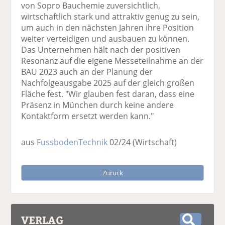
von Sopro Bauchemie zuversichtlich,
wirtschaftlich stark und attraktiv genug zu sein,
um auch in den nächsten Jahren ihre Position
weiter verteidigen und ausbauen zu können.
Das Unternehmen hält nach der positiven
Resonanz auf die eigene Messeteilnahme an der
BAU 2023 auch an der Planung der
Nachfolgeausgabe 2025 auf der gleich großen
Fläche fest. "Wir glauben fest daran, dass eine
Präsenz in München durch keine andere
Kontaktform ersetzt werden kann."
aus
FussbodenTechnik
02/24
(Wirtschaft)
Zurück
VERLAG