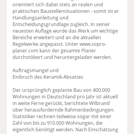
orientiert sich dabei stets an realen und
praktischen Baustellensituationen - somit ist er
Handlungsanleitung und
Entscheidungsgrundlage zugleich. In seiner
neuesten Auflage wurde das Werk um wichtige
Bereiche erweitert und an die aktuellen
Regelwerke angepasst. Unter www.sopro-
planer.com kann der gesamte Planer
durchstöbert und heruntergeladen werden.
Auftragsmangel und
Einbruch des Keramik-Absatzes
Der ursprünglich geplante Bau von 400.000
Wohnungen in Deutschland pro Jahr ist aktuell
in weite Ferne gerückt, berichtete Wilbrand
über herausfordernde Rahmenbedingungen.
Statistiker rechnen teilweise sogar mit einer
Zahl von bis zu 910.000 Wohnungen, die
eigentlich benötigt werden. Nach Einschätzung