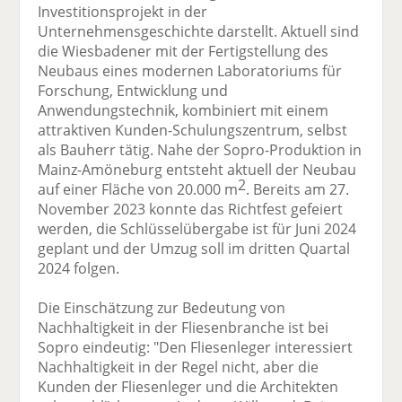
Investitionsprojekt in der
Unternehmensgeschichte darstellt. Aktuell sind
die Wiesbadener mit der Fertigstellung des
Neubaus eines modernen Laboratoriums für
Forschung, Entwicklung und
Anwendungstechnik, kombiniert mit einem
attraktiven Kunden-Schulungszentrum, selbst
als Bauherr tätig. Nahe der Sopro-Produktion in
Mainz-Amöneburg entsteht aktuell der Neubau
2
auf einer Fläche von 20.000 m
. Bereits am 27.
November 2023 konnte das Richtfest gefeiert
werden, die Schlüsselübergabe ist für Juni 2024
geplant und der Umzug soll im dritten Quartal
2024 folgen.
Die Einschätzung zur Bedeutung von
Nachhaltigkeit in der Fliesenbranche ist bei
Sopro eindeutig: "Den Fliesenleger interessiert
Nachhaltigkeit in der Regel nicht, aber die
Kunden der Fliesenleger und die Architekten