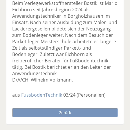
Beim Verlegewerkstoffhersteller Bostik ist Mario
Eichhorn seit Jahresbeginn 2024 als
Anwendungstechniker in Borgholzhausen im
Einsatz. Nach seiner Ausbildung zum Maler- und
Lackierergesellen bildete sich der Neuzugang
zum Bodenleger weiter. Nach dem Besuch der
Parkettleger-Meisterschule arbeitete er längere
Zeit als selbstständiger Parkett- und
Bodenleger. Zuletzt war Eichhorn als
freiberuflicher Berater für Fußbodentechnik
tätig. Bei Bostik berichtet er an den Leiter der
Anwendungstechnik
D/A/CH, Wilhelm Volkmann.
aus
FussbodenTechnik
03/24
(Personalien)
Zurück