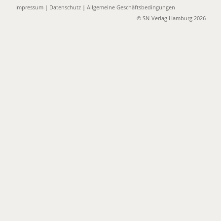
Impressum
|
Datenschutz
|
Allgemeine Geschäftsbedingungen
© SN-Verlag Hamburg 2026