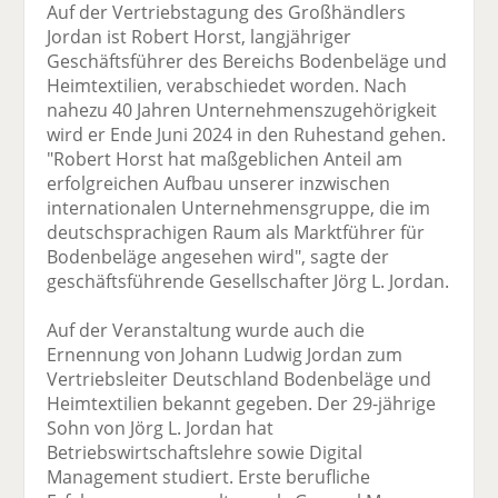
Auf der Vertriebstagung des Großhändlers
Jordan ist Robert Horst, langjähriger
Geschäftsführer des Bereichs Bodenbeläge und
Heimtextilien, verabschiedet worden. Nach
nahezu 40 Jahren Unternehmenszugehörigkeit
wird er Ende Juni 2024 in den Ruhestand gehen.
"Robert Horst hat maßgeblichen Anteil am
erfolgreichen Aufbau unserer inzwischen
internationalen Unternehmensgruppe, die im
deutschsprachigen Raum als Marktführer für
Bodenbeläge angesehen wird", sagte der
geschäftsführende Gesellschafter Jörg L. Jordan.
Auf der Veranstaltung wurde auch die
Ernennung von Johann Ludwig Jordan zum
Vertriebsleiter Deutschland Bodenbeläge und
Heimtextilien bekannt gegeben. Der 29-jährige
Sohn von Jörg L. Jordan hat
Betriebswirtschaftslehre sowie Digital
Management studiert. Erste berufliche