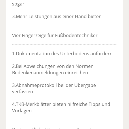
sogar
3.Mehr Leistungen aus einer Hand bieten
Vier Fingerzeige für Fußbodentechniker
1.Dokumentation des Unterbodens anfordern
2.Bei Abweichungen von den Normen
Bedenkenanmeldungen einreichen
3.Abnahmeprotokoll bei der Übergabe
verfassen
4.TKB-Merkblätter bieten hilfreiche Tipps und
Vorlagen