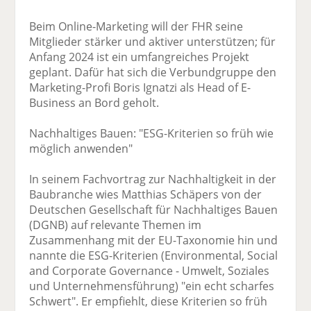
Beim Online-Marketing will der FHR seine
Mitglieder stärker und aktiver unterstützen; für
Anfang 2024 ist ein umfangreiches Projekt
geplant. Dafür hat sich die Verbundgruppe den
Marketing-Profi Boris Ignatzi als Head of E-
Business an Bord geholt.
Nachhaltiges Bauen: "ESG-Kriterien so früh wie
möglich anwenden"
In seinem Fachvortrag zur Nachhaltigkeit in der
Baubranche wies Matthias Schäpers von der
Deutschen Gesellschaft für Nachhaltiges Bauen
(DGNB) auf relevante Themen im
Zusammenhang mit der EU-Taxonomie hin und
nannte die ESG-Kriterien (Environmental, Social
and Corporate Governance - Umwelt, Soziales
und Unternehmensführung) "ein echt scharfes
Schwert". Er empfiehlt, diese Kriterien so früh