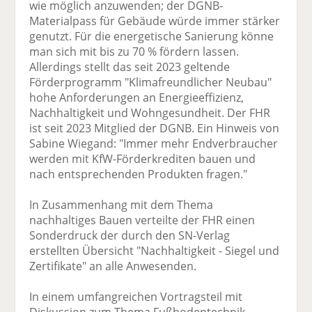
wie möglich anzuwenden; der DGNB-
Materialpass für Gebäude würde immer stärker
genutzt. Für die energetische Sanierung könne
man sich mit bis zu 70 % fördern lassen.
Allerdings stellt das seit 2023 geltende
Förderprogramm "Klimafreundlicher Neubau"
hohe Anforderungen an Energieeffizienz,
Nachhaltigkeit und Wohngesundheit. Der FHR
ist seit 2023 Mitglied der DGNB. Ein Hinweis von
Sabine Wiegand: "Immer mehr Endverbraucher
werden mit KfW-Förderkrediten bauen und
nach entsprechenden Produkten fragen."
In Zusammenhang mit dem Thema
nachhaltiges Bauen verteilte der FHR einen
Sonderdruck der durch den SN-Verlag
erstellten Übersicht "Nachhaltigkeit - Siegel und
Zertifikate" an alle Anwesenden.
In einem umfangreichen Vortragsteil mit