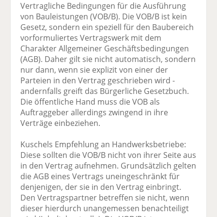
Vertragliche Bedingungen für die Ausführung
von Bauleistungen (VOB/B). Die VOB/B ist kein
Gesetz, sondern ein speziell für den Baubereich
vorformuliertes Vertragswerk mit dem
Charakter Allgemeiner Geschäftsbedingungen
(AGB). Daher gilt sie nicht automatisch, sondern
nur dann, wenn sie explizit von einer der
Parteien in den Vertrag geschrieben wird -
andernfalls greift das Bürgerliche Gesetzbuch.
Die öffentliche Hand muss die VOB als
Auftraggeber allerdings zwingend in ihre
Verträge einbeziehen.
Kuschels Empfehlung an Handwerksbetriebe:
Diese sollten die VOB/B nicht von ihrer Seite aus
in den Vertrag aufnehmen. Grundsätzlich gelten
die AGB eines Vertrags uneingeschränkt für
denjenigen, der sie in den Vertrag einbringt.
Den Vertragspartner betreffen sie nicht, wenn
dieser hierdurch unangemessen benachteiligt