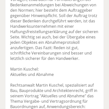
Bedenkenanmeldungen bei Abweichungen von
den Normen; hier besteht dem Auftraggeber
gegenüber Hinweispflicht. Soll der Auftrag trotz
dieser Bedenken durchgeführt werden, ist das
Handwerksunternehmen mit einer
Haftungsfreistellungserklärung auf der sicheren
Seite. Wichtig sei auch, bei der Übergabe eines
jeden Objektes ein Abnahmeprotokoll
anzufertigen. Das Fazit: Reden ist gut,
schriftliche Vereinbarungen sind besser und
letztlich sicherer für den Handwerker.
Martin Kuschel:
Aktuelles und Abnahme
Rechtsanwalt Martin Kuschel, spezialisiert auf
Bau, Bauprodukte und Architektenrecht, griff in
seinem Vortrag "Aktuelles und Abnahme" das
Thema Vergabe- und Vertragsordnung für
Bauordnungen auf, Anwendungsbereich: