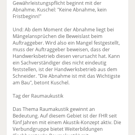
Gewährleistungspflicht beginnt mit der
Abnahme. Kuschel: "Keine Abnahme, kein
Fristbeginn!"
Und: Ab dem Moment der Abnahme liegt bei
Mängelansprüchen die Beweislast beim
Auftraggeber. Wird also ein Mangel festgestellt,
muss der Auftraggeber beweisen, dass der
Handwerksbetrieb diesen verursacht hat. Kann
ein Sachverständiger dies nicht eindeutig
feststellen, ist der Handwerksbetrieb aus dem
Schneider. "Die Abnahme ist mit das Wichtigste
am Bau", betont Kuschel.
Tag der Raumaukustik
Das Thema Raumakustik gewinnt an
Bedeutung. Auf diesem Gebiet ist der FHR seit
fünf Jahren mit einem Akustik-Konzept aktiv. Die
Verbundgruppe bietet Weiterbildungen