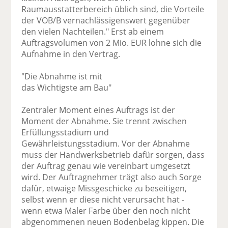
Raumausstatterbereich üblich sind, die Vorteile
der VOB/B vernachlässigenswert gegenüber
den vielen Nachteilen." Erst ab einem
Auftragsvolumen von 2 Mio. EUR lohne sich die
Aufnahme in den Vertrag.
"Die Abnahme ist mit
das Wichtigste am Bau"
Zentraler Moment eines Auftrags ist der
Moment der Abnahme. Sie trennt zwischen
Erfüllungsstadium und
Gewährleistungsstadium. Vor der Abnahme
muss der Handwerksbetrieb dafür sorgen, dass
der Auftrag genau wie vereinbart umgesetzt
wird. Der Auftragnehmer trägt also auch Sorge
dafür, etwaige Missgeschicke zu beseitigen,
selbst wenn er diese nicht verursacht hat -
wenn etwa Maler Farbe über den noch nicht
abgenommenen neuen Bodenbelag kippen. Die