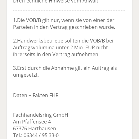
Drei rechtliche Hinweise vom Anwalt
1.Die VOB/B gilt nur, wenn sie von einer der
Parteien in den Vertrag geschrieben wurde.
2.Handwerksbetriebe sollten die VOB/B bei
Auftragsvolumina unter 2 Mio. EUR nicht
ihrerseits in den Vertrag aufnehmen.
3.Erst durch die Abnahme gilt ein Auftrag als
umgesetzt.
Daten + Fakten FHR
Fachhandelsring GmbH
Am Pfaffensee 4
67376 Harthausen
Tel.: 06344 / 95 33-0