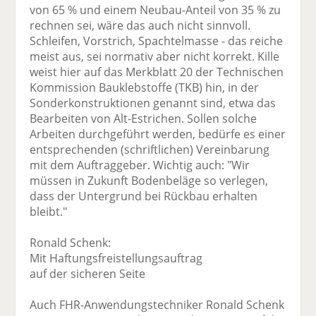
von 65 % und einem Neubau-Anteil von 35 % zu
rechnen sei, wäre das auch nicht sinnvoll.
Schleifen, Vorstrich, Spachtelmasse - das reiche
meist aus, sei normativ aber nicht korrekt. Kille
weist hier auf das Merkblatt 20 der Technischen
Kommission Bauklebstoffe (TKB) hin, in der
Sonderkonstruktionen genannt sind, etwa das
Bearbeiten von Alt-Estrichen. Sollen solche
Arbeiten durchgeführt werden, bedürfe es einer
entsprechenden (schriftlichen) Vereinbarung
mit dem Auftraggeber. Wichtig auch: "Wir
müssen in Zukunft Bodenbeläge so verlegen,
dass der Untergrund bei Rückbau erhalten
bleibt."
Ronald Schenk:
Mit Haftungsfreistellungsauftrag
auf der sicheren Seite
Auch FHR-Anwendungstechniker Ronald Schenk