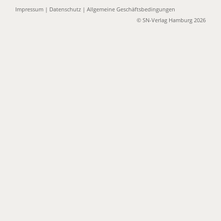
Impressum
|
Datenschutz
|
Allgemeine Geschäftsbedingungen
© SN-Verlag Hamburg 2026