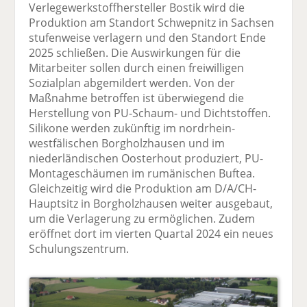
Verlegewerkstoffhersteller Bostik wird die
Produktion am Standort Schwepnitz in Sachsen
stufenweise verlagern und den Standort Ende
2025 schließen. Die Auswirkungen für die
Mitarbeiter sollen durch einen freiwilligen
Sozialplan abgemildert werden. Von der
Maßnahme betroffen ist überwiegend die
Herstellung von PU-Schaum- und Dichtstoffen.
Silikone werden zukünftig im nordrhein-
westfälischen Borgholzhausen und im
niederländischen Oosterhout produziert, PU-
Montageschäumen im rumänischen Buftea.
Gleichzeitig wird die Produktion am D/A/CH-
Hauptsitz in Borgholzhausen weiter ausgebaut,
um die Verlagerung zu ermöglichen. Zudem
eröffnet dort im vierten Quartal 2024 ein neues
Schulungszentrum.