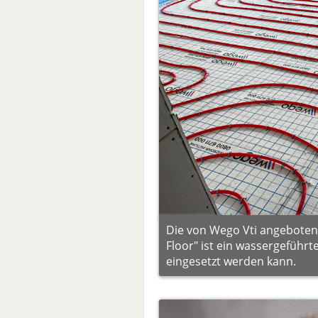
Die von Wego Vti angebote
Floor" ist ein wassergeführ
eingesetzt werden kann.