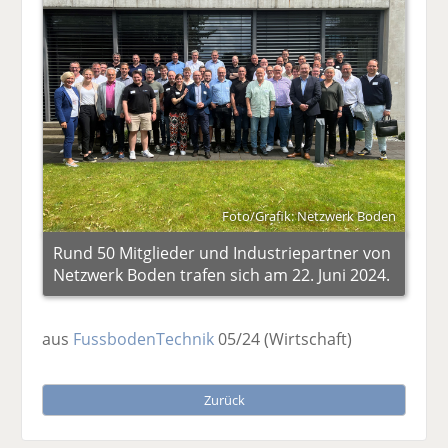
Foto/Grafik: Netzwerk Boden
Rund 50 Mitglieder und Industriepartner von
Netzwerk Boden trafen sich am 22. Juni 2024.
aus
FussbodenTechnik
05/24
(Wirtschaft)
Zurück