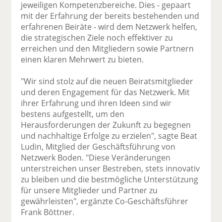
jeweiligen Kompetenzbereiche. Dies - gepaart
mit der Erfahrung der bereits bestehenden und
erfahrenen Beiräte - wird dem Netzwerk helfen,
die strategischen Ziele noch effektiver zu
erreichen und den Mitgliedern sowie Partnern
einen klaren Mehrwert zu bieten.
"Wir sind stolz auf die neuen Beiratsmitglieder
und deren Engagement für das Netzwerk. Mit
ihrer Erfahrung und ihren Ideen sind wir
bestens aufgestellt, um den
Herausforderungen der Zukunft zu begegnen
und nachhaltige Erfolge zu erzielen", sagte Beat
Ludin, Mitglied der Geschäftsführung von
Netzwerk Boden. "Diese Veränderungen
unterstreichen unser Bestreben, stets innovativ
zu bleiben und die bestmögliche Unterstützung
für unsere Mitglieder und Partner zu
gewährleisten", ergänzte Co-Geschäftsführer
Frank Böttner.