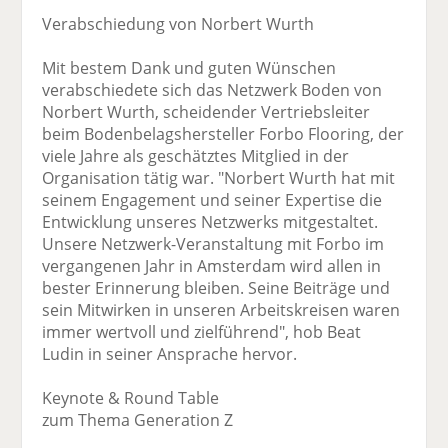
Verabschiedung von Norbert Wurth
Mit bestem Dank und guten Wünschen
verabschiedete sich das Netzwerk Boden von
Norbert Wurth, scheidender Vertriebsleiter
beim Bodenbelagshersteller Forbo Flooring, der
viele Jahre als geschätztes Mitglied in der
Organisation tätig war. "Norbert Wurth hat mit
seinem Engagement und seiner Expertise die
Entwicklung unseres Netzwerks mitgestaltet.
Unsere Netzwerk-Veranstaltung mit Forbo im
vergangenen Jahr in Amsterdam wird allen in
bester Erinnerung bleiben. Seine Beiträge und
sein Mitwirken in unseren Arbeitskreisen waren
immer wertvoll und zielführend", hob Beat
Ludin in seiner Ansprache hervor.
Keynote & Round Table
zum Thema Generation Z