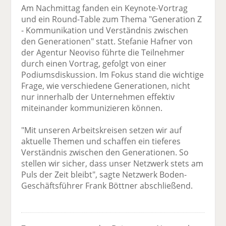
Am Nachmittag fanden ein Keynote-Vortrag
und ein Round-Table zum Thema "Generation Z
- Kommunikation und Verständnis zwischen
den Generationen" statt. Stefanie Hafner von
der Agentur Neoviso führte die Teilnehmer
durch einen Vortrag, gefolgt von einer
Podiumsdiskussion. Im Fokus stand die wichtige
Frage, wie verschiedene Generationen, nicht
nur innerhalb der Unternehmen effektiv
miteinander kommunizieren können.
"Mit unseren Arbeitskreisen setzen wir auf
aktuelle Themen und schaffen ein tieferes
Verständnis zwischen den Generationen. So
stellen wir sicher, dass unser Netzwerk stets am
Puls der Zeit bleibt", sagte Netzwerk Boden-
Geschäftsführer Frank Böttner abschließend.