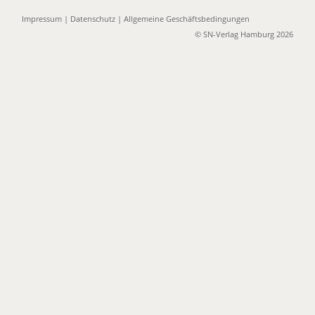
Impressum
|
Datenschutz
|
Allgemeine Geschäftsbedingungen
© SN-Verlag Hamburg 2026