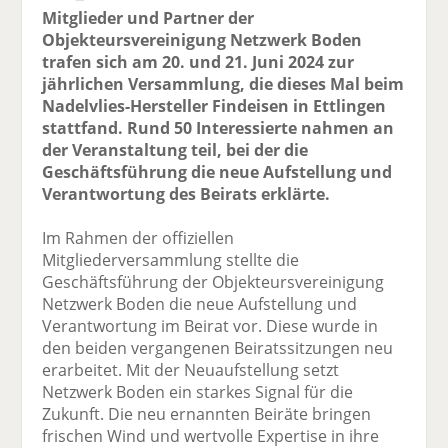
Mitglieder und Partner der
Objekteursvereinigung Netzwerk Boden
trafen sich am 20. und 21. Juni 2024 zur
jährlichen Versammlung, die dieses Mal beim
Nadelvlies-Hersteller Findeisen in Ettlingen
stattfand. Rund 50 Interessierte nahmen an
der Veranstaltung teil, bei der die
Geschäftsführung die neue Aufstellung und
Verantwortung des Beirats erklärte.
Im Rahmen der offiziellen
Mitgliederversammlung stellte die
Geschäftsführung der Objekteursvereinigung
Netzwerk Boden die neue Aufstellung und
Verantwortung im Beirat vor. Diese wurde in
den beiden vergangenen Beiratssitzungen neu
erarbeitet. Mit der Neuaufstellung setzt
Netzwerk Boden ein starkes Signal für die
Zukunft. Die neu ernannten Beiräte bringen
frischen Wind und wertvolle Expertise in ihre