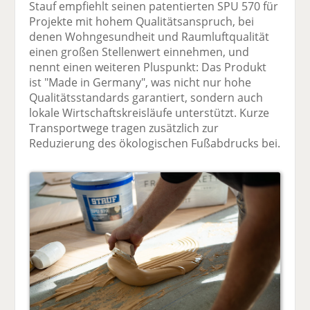
Stauf empfiehlt seinen patentierten SPU 570 für
Projekte mit hohem Qualitätsanspruch, bei
denen Wohngesundheit und Raumluftqualität
einen großen Stellenwert einnehmen, und
nennt einen weiteren Pluspunkt: Das Produkt
ist "Made in Germany", was nicht nur hohe
Qualitätsstandards garantiert, sondern auch
lokale Wirtschaftskreisläufe unterstützt. Kurze
Transportwege tragen zusätzlich zur
Reduzierung des ökologischen Fußabdrucks bei.