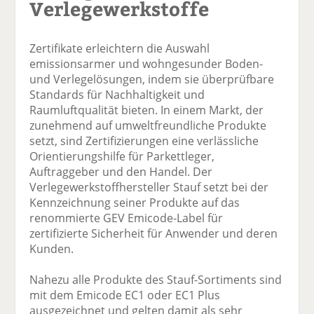
Verlegewerkstoffe
Zertifikate erleichtern die Auswahl
emissionsarmer und wohngesunder Boden-
und Verlegelösungen, indem sie überprüfbare
Standards für Nachhaltigkeit und
Raumluftqualität bieten. In einem Markt, der
zunehmend auf umweltfreundliche Produkte
setzt, sind Zertifizierungen eine verlässliche
Orientierungshilfe für Parkettleger,
Auftraggeber und den Handel. Der
Verlegewerkstoffhersteller Stauf setzt bei der
Kennzeichnung seiner Produkte auf das
renommierte GEV Emicode-Label für
zertifizierte Sicherheit für Anwender und deren
Kunden.
Nahezu alle Produkte des Stauf-Sortiments sind
mit dem Emicode EC1 oder EC1 Plus
ausgezeichnet und gelten damit als sehr