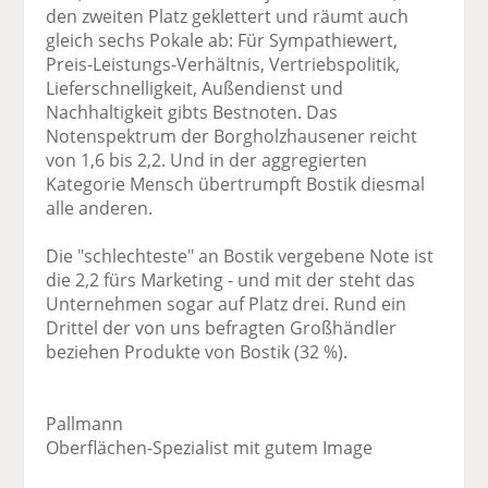
den zweiten Platz geklettert und räumt auch
gleich sechs Pokale ab: Für Sympathiewert,
Preis-Leistungs-Verhältnis, Vertriebspolitik,
Lieferschnelligkeit, Außendienst und
Nachhaltigkeit gibts Bestnoten. Das
Notenspektrum der Borgholzhausener reicht
von 1,6 bis 2,2. Und in der aggregierten
Kategorie Mensch übertrumpft Bostik diesmal
alle anderen.
Die "schlechteste" an Bostik vergebene Note ist
die 2,2 fürs Marketing - und mit der steht das
Unternehmen sogar auf Platz drei. Rund ein
Drittel der von uns befragten Großhändler
beziehen Produkte von Bostik (32 %).
Pallmann
Oberflächen-Spezialist mit gutem Image