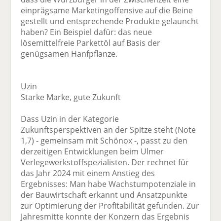
einprägsame Marketingoffensive auf die Beine
gestellt und entsprechende Produkte gelauncht
haben? Ein Beispiel dafür: das neue
lösemittelfreie Parkettöl auf Basis der
genügsamen Hanfpflanze.
Uzin
Starke Marke, gute Zukunft
Dass Uzin in der Kategorie
Zukunftsperspektiven an der Spitze steht (Note
1,7) - gemeinsam mit Schönox -, passt zu den
derzeitigen Entwicklungen beim Ulmer
Verlegewerkstoffspezialisten. Der rechnet für
das Jahr 2024 mit einem Anstieg des
Ergebnisses: Man habe Wachstumpotenziale in
der Bauwirtschaft erkannt und Ansatzpunkte
zur Optimierung der Profitabilität gefunden. Zur
Jahresmitte konnte der Konzern das Ergebnis