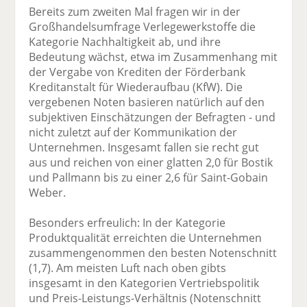
Bereits zum zweiten Mal fragen wir in der
Großhandelsumfrage Verlegewerkstoffe die
Kategorie Nachhaltigkeit ab, und ihre
Bedeutung wächst, etwa im Zusammenhang mit
der Vergabe von Krediten der Förderbank
Kreditanstalt für Wiederaufbau (KfW). Die
vergebenen Noten basieren natürlich auf den
subjektiven Einschätzungen der Befragten - und
nicht zuletzt auf der Kommunikation der
Unternehmen. Insgesamt fallen sie recht gut
aus und reichen von einer glatten 2,0 für Bostik
und Pallmann bis zu einer 2,6 für Saint-Gobain
Weber.
Besonders erfreulich: In der Kategorie
Produktqualität erreichten die Unternehmen
zusammengenommen den besten Notenschnitt
(1,7). Am meisten Luft nach oben gibts
insgesamt in den Kategorien Vertriebspolitik
und Preis-Leistungs-Verhältnis (Notenschnitt