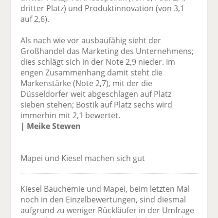
dritter Platz) und Produktinnovation (von 3,1
auf 2,6).
Als nach wie vor ausbaufähig sieht der
Großhandel das Marketing des Unternehmens;
dies schlägt sich in der Note 2,9 nieder. Im
engen Zusammenhang damit steht die
Markenstärke (Note 2,7), mit der die
Düsseldorfer weit abgeschlagen auf Platz
sieben stehen; Bostik auf Platz sechs wird
immerhin mit 2,1 bewertet.
| Meike Stewen
Mapei und Kiesel machen sich gut
Kiesel Bauchemie und Mapei, beim letzten Mal
noch in den Einzelbewertungen, sind diesmal
aufgrund zu weniger Rückläufer in der Umfrage