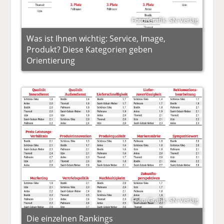
Foto/Grafik: SN-Verlag
Was ist Ihnen wichtig: Service, Image,
Produkt? Diese Kategorien geben
Orientierung
Foto/Grafik: SN-Verlag
Die einzelnen Rankings