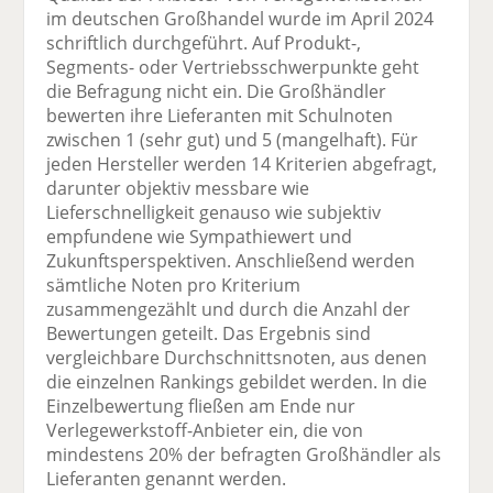
im deutschen Großhandel wurde im April 2024
schriftlich durchgeführt. Auf Produkt-,
Segments- oder Vertriebsschwerpunkte geht
die Befragung nicht ein. Die Großhändler
bewerten ihre Lieferanten mit Schulnoten
zwischen 1 (sehr gut) und 5 (mangelhaft). Für
jeden Hersteller werden 14 Kriterien abgefragt,
darunter objektiv messbare wie
Lieferschnelligkeit genauso wie subjektiv
empfundene wie Sympathiewert und
Zukunftsperspektiven. Anschließend werden
sämtliche Noten pro Kriterium
zusammengezählt und durch die Anzahl der
Bewertungen geteilt. Das Ergebnis sind
vergleichbare Durchschnittsnoten, aus denen
die einzelnen Rankings gebildet werden. In die
Einzelbewertung fließen am Ende nur
Verlegewerkstoff-Anbieter ein, die von
mindestens 20% der befragten Großhändler als
Lieferanten genannt werden.