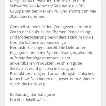
übrigens auch zwischen Thomsit und dem
Schweizer Sika-Konzern: Sika hatte die PCI-
Gruppe mit den Marken PCI und Thomsit im Mai
2023 übernommen.
Generell stehen bei den Verlegewerkstoffen in
Zeiten der Baukrise die Themen Renovierung
und Modernisierung besonders stark im Fokus.
Und die halten durchaus einige
Herausforderungen bereit. Die Lieferanten
begegnen ihnen mit Systemlösungen, also mit
aufeinander abgestimmten, leicht
anwendbaren Produkten. Auch ein guter
Service ist wichtig - etwa in Bezug auf
Produktberatung und anwendungstechnisches
Know-how. Den bieten die bewerteten Anbieter
durch die Bank weg.
Bedeutung der Kategorie
Nachhaltigkeit wächst