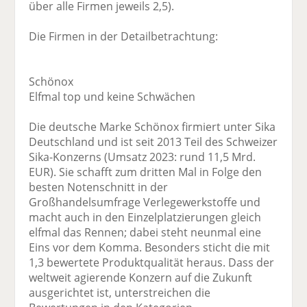
über alle Firmen jeweils 2,5).
Die Firmen in der Detailbetrachtung:
Schönox
Elfmal top und keine Schwächen
Die deutsche Marke Schönox firmiert unter Sika
Deutschland und ist seit 2013 Teil des Schweizer
Sika-Konzerns (Umsatz 2023: rund 11,5 Mrd.
EUR). Sie schafft zum dritten Mal in Folge den
besten Notenschnitt in der
Großhandelsumfrage Verlegewerkstoffe und
macht auch in den Einzelplatzierungen gleich
elfmal das Rennen; dabei steht neunmal eine
Eins vor dem Komma. Besonders sticht die mit
1,3 bewertete Produktqualität heraus. Dass der
weltweit agierende Konzern auf die Zukunft
ausgerichtet ist, unterstreichen die