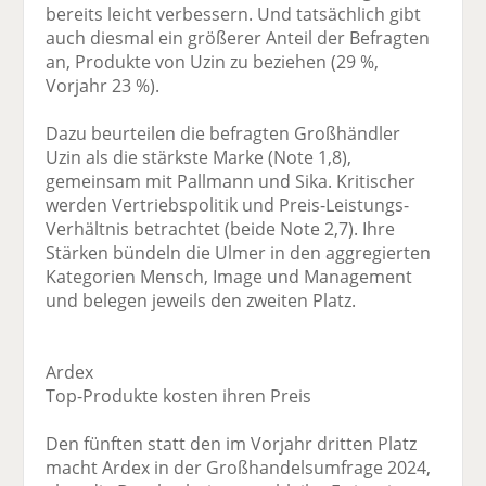
bereits leicht verbessern. Und tatsächlich gibt
auch diesmal ein größerer Anteil der Befragten
an, Produkte von Uzin zu beziehen (29 %,
Vorjahr 23 %).
Dazu beurteilen die befragten Großhändler
Uzin als die stärkste Marke (Note 1,8),
gemeinsam mit Pallmann und Sika. Kritischer
werden Vertriebspolitik und Preis-Leistungs-
Verhältnis betrachtet (beide Note 2,7). Ihre
Stärken bündeln die Ulmer in den aggregierten
Kategorien Mensch, Image und Management
und belegen jeweils den zweiten Platz.
Ardex
Top-Produkte kosten ihren Preis
Den fünften statt den im Vorjahr dritten Platz
macht Ardex in der Großhandelsumfrage 2024,