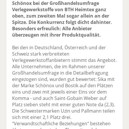
Schönox bei der Großhandelsumfrage
Verlegewerkstoffe von BTH Heimtex ganz
oben, zum zweiten Mal sogar allein an der
Spitze. Die Konkurrenz folgt dicht dahinter.
Besonders erfreulich: Alle Anbieter
überzeugen mit ihrer Produktqualität.
Bei den in Deutschland, Österreich und der
Schweiz stark verbreiteten
Verlegewerkstoffanbietern stimmt das Angebot.
Alle Unternehmen, die im Rahmen unserer
Großhandelsumfrage in die Detailbefragung
eingezogen sind, wurden gut bewertet: Sika mit
der Marke Schönox und Bostik auf den Plätzen
eins und zwei mit jeweils einer Eins vor dem
Komma - und auch Saint-Gobain Weber auf
Platz sieben steht mit einer guten Note da (2,3).
Die Schwestermarken Uzin und Pallmann teilen
sich mit einer 2,1 Platz drei.
"Verwandtschaftliche Beziehungen" bestehen