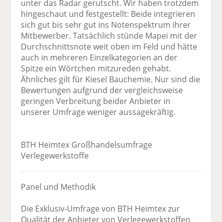
unter das Radar gerutscht. Wir haben trotzdem
hingeschaut und festgestellt: Beide integrieren
sich gut bis sehr gut ins Notenspektrum ihrer
Mitbewerber. Tatsächlich stünde Mapei mit der
Durchschnittsnote weit oben im Feld und hätte
auch in mehreren Einzelkategorien an der
Spitze ein Wörtchen mitzureden gehabt.
Ähnliches gilt für Kiesel Bauchemie. Nur sind die
Bewertungen aufgrund der vergleichsweise
geringen Verbreitung beider Anbieter in
unserer Umfrage weniger aussagekräftig.
BTH Heimtex Großhandelsumfrage
Verlegewerkstoffe
Panel und Methodik
Die Exklusiv-Umfrage von BTH Heimtex zur
Qualität der Anbieter von Verlegewerkstoffen