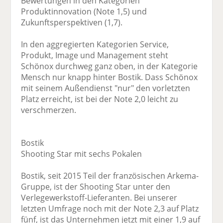
Bewertungen in den Kategorien
Produktinnovation (Note 1,5) und
Zukunftsperspektiven (1,7).
In den aggregierten Kategorien Service,
Produkt, Image und Management steht
Schönox durchweg ganz oben, in der Kategorie
Mensch nur knapp hinter Bostik. Dass Schönox
mit seinem Außendienst "nur" den vorletzten
Platz erreicht, ist bei der Note 2,0 leicht zu
verschmerzen.
Bostik
Shooting Star mit sechs Pokalen
Bostik, seit 2015 Teil der französischen Arkema-
Gruppe, ist der Shooting Star unter den
Verlegewerkstoff-Lieferanten. Bei unserer
letzten Umfrage noch mit der Note 2,3 auf Platz
fünf, ist das Unternehmen jetzt mit einer 1,9 auf