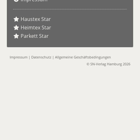
Haustex Star
Heimtex Star
Parkett Star
Impressum
|
Datenschutz
|
Allgemeine Geschäftsbedingungen
© SN-Verlag Hamburg 2026