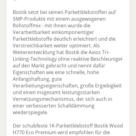
Bostik setzt bei seinen Parkettklebstoffen auf
SMP-Produkte mit einem ausgewogenen
Rohstoffmix - mit ihnen wurde die
Verarbeitbarkeit einkomponentiger
Parkettklebstoffe deutlich erleichtert und die
Verstreichbarkeit weiter optimiert. Als
Weiterentwicklung hat Bostik die Axios Tri-
Linking-Technology ohne reaktive Beschleuniger
auf den Markt gebracht und nennt dafür
Eigenschaften wie eine schnelle, hohe
Anfangshaftung, gute
Verarbeitungseigenschaften, große Ergiebigkeit
und einen insgesamt leistungsstarken
Vernetzungsmechanismus, der sich auch in
einer verbesserten Schalldämmung
wiederspiegele.
Der schubfeste 1K-Parkettklebstoff Bostik Wood
H770 Eco Premium wird empfohlen für die