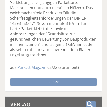
Verklebung aller gängigen Parkettarten,
Massivdielen und auch nervösen Hölzern. Das
weichmacherfreie Produkt erfüllt die
Scherfestigkeitsanforderungen der DIN EN
14293, ISO 17178 von mehr als 3 N/mm für
harte Parkettklebstoffe sowie die
Anforderungen der "Grundsätze zur
gesundheitlichen Bewertung von Bauprodukten
in Innenräumen" und ist gemäß GEV-Emicode
als sehr emissionsarm sowie mit dem Blauen
Engel ausgezeichnet.
aus
Parkett Magazin
02/22
(Sortiment)
Zurück
VERLAG